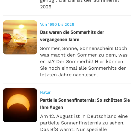
genug": Dai Dai ist der Sommerhit
2026.
Von 1990 bis 2026
Das waren die Sommerhits der
vergangenen Jahre
Sommer, Sonne, Sonnenschein! Doch
was macht den Sommer zu dem, was
er ist? Der Sommerhit! Hier können
Sie noch einmal alle Sommerhits der
letzten Jahre nachlesen.
Natur
Partielle Sonnenfinsternis: So schützen Sie
Ihre Augen
Am 12. August ist in Deutschland eine
partielle Sonnenfinsternis zu sehen.
Das BfS warnt: Nur spezielle