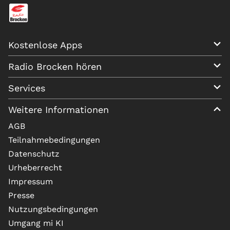
Kostenlose Apps
Radio Brocken hören
Services
Weitere Informationen
AGB
Teilnahmebedingungen
Datenschutz
Urheberrecht
Impressum
Presse
Nutzungsbedingungen
Umgang mi KI