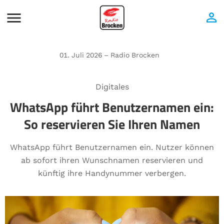
01. Juli 2026 – Radio Brocken
Digitales
WhatsApp führt Benutzernamen ein:
So reservieren Sie Ihren Namen
WhatsApp führt Benutzernamen ein. Nutzer können
ab sofort ihren Wunschnamen reservieren und
künftig ihre Handynummer verbergen.