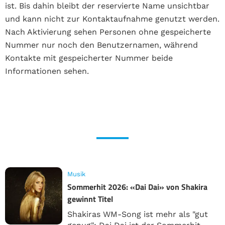
ist. Bis dahin bleibt der reservierte Name unsichtbar
und kann nicht zur Kontaktaufnahme genutzt werden.
Nach Aktivierung sehen Personen ohne gespeicherte
Nummer nur noch den Benutzernamen, während
Kontakte mit gespeicherter Nummer beide
Informationen sehen.
Musik
Sommerhit 2026: «Dai Dai» von Shakira
gewinnt Titel
Shakiras WM-Song ist mehr als "gut