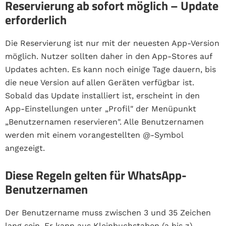
Reservierung ab sofort möglich – Update
erforderlich
Die Reservierung ist nur mit der neuesten App-Version
möglich. Nutzer sollten daher in den App-Stores auf
Updates achten. Es kann noch einige Tage dauern, bis
die neue Version auf allen Geräten verfügbar ist.
Sobald das Update installiert ist, erscheint in den
App-Einstellungen unter „Profil" der Menüpunkt
„Benutzernamen reservieren". Alle Benutzernamen
werden mit einem vorangestellten @-Symbol
angezeigt.
Diese Regeln gelten für WhatsApp-
Benutzernamen
Der Benutzername muss zwischen 3 und 35 Zeichen
lang sein. Er kann aus Kleinbuchstaben (a bis z),