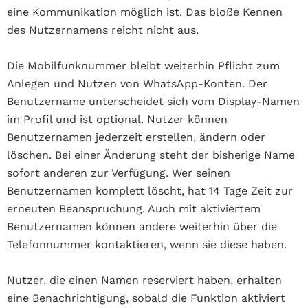
eine Kommunikation möglich ist. Das bloße Kennen
des Nutzernamens reicht nicht aus.
Die Mobilfunknummer bleibt weiterhin Pflicht zum
Anlegen und Nutzen von WhatsApp-Konten. Der
Benutzername unterscheidet sich vom Display-Namen
im Profil und ist optional. Nutzer können
Benutzernamen jederzeit erstellen, ändern oder
löschen. Bei einer Änderung steht der bisherige Name
sofort anderen zur Verfügung. Wer seinen
Benutzernamen komplett löscht, hat 14 Tage Zeit zur
erneuten Beanspruchung. Auch mit aktiviertem
Benutzernamen können andere weiterhin über die
Telefonnummer kontaktieren, wenn sie diese haben.
Nutzer, die einen Namen reserviert haben, erhalten
eine Benachrichtigung, sobald die Funktion aktiviert