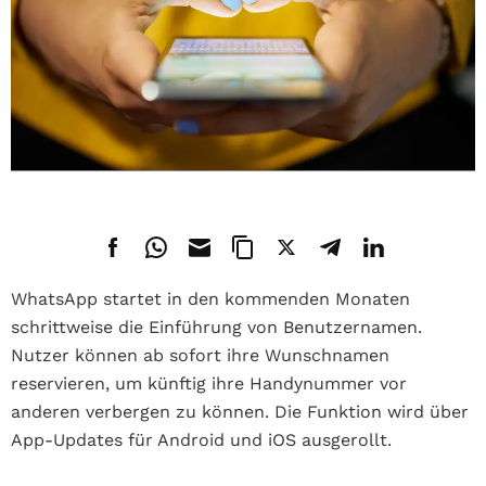
WhatsApp startet in den kommenden Monaten
schrittweise die Einführung von Benutzernamen.
Nutzer können ab sofort ihre Wunschnamen
reservieren, um künftig ihre Handynummer vor
anderen verbergen zu können. Die Funktion wird über
App-Updates für Android und iOS ausgerollt.