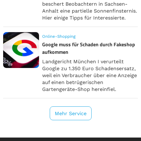
beschert Beobachtern in Sachsen-
Anhalt eine partielle Sonnenfinsternis.
Hier einige Tipps für Interessierte.
Online-Shopping
Google muss für Schaden durch Fakeshop
aufkommen
Landgericht München I verurteilt
Google zu 1.350 Euro Schadensersatz,
weil ein Verbraucher über eine Anzeige
auf einen betrügerischen
Gartengeräte-Shop hereinfiel.
Mehr Service