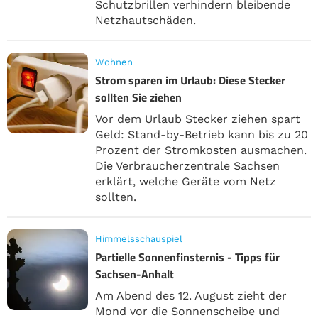
Schutzbrillen verhindern bleibende
Netzhautschäden.
Wohnen
Strom sparen im Urlaub: Diese Stecker
sollten Sie ziehen
Vor dem Urlaub Stecker ziehen spart
Geld: Stand-by-Betrieb kann bis zu 20
Prozent der Stromkosten ausmachen.
Die Verbraucherzentrale Sachsen
erklärt, welche Geräte vom Netz
sollten.
Himmelsschauspiel
Partielle Sonnenfinsternis - Tipps für
Sachsen-Anhalt
Am Abend des 12. August zieht der
Mond vor die Sonnenscheibe und