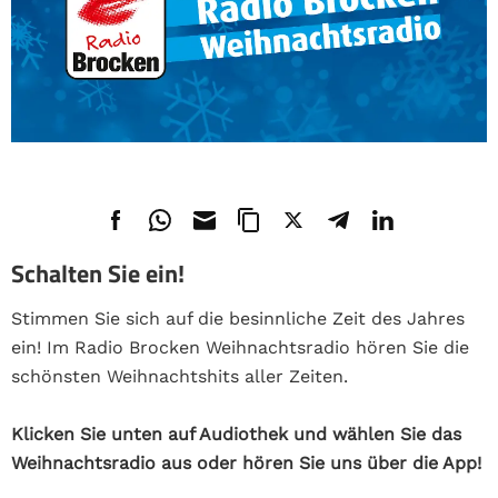
Schalten Sie ein!
Stimmen Sie sich auf die besinnliche Zeit des Jahres
ein! Im Radio Brocken Weihnachtsradio hören Sie die
schönsten Weihnachtshits aller Zeiten.
Klicken Sie unten auf Audiothek und wählen Sie das
Weihnachtsradio aus oder hören Sie uns über die App!