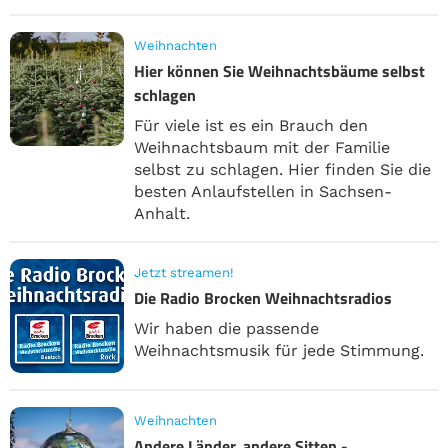
Weihnachten
Hier können Sie Weihnachtsbäume selbst
schlagen
Für viele ist es ein Brauch den
Weihnachtsbaum mit der Familie
selbst zu schlagen. Hier finden Sie die
besten Anlaufstellen in Sachsen-
Anhalt.
Jetzt streamen!
Die Radio Brocken Weihnachtsradios
Wir haben die passende
Weihnachtsmusik für jede Stimmung.
Weihnachten
Andere Länder, andere Sitten -