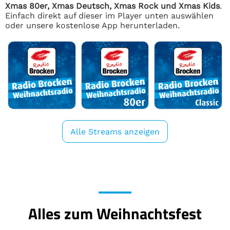
Xmas 80er, Xmas Deutsch, Xmas Rock und Xmas Kids
.
Einfach direkt auf dieser im Player unten auswählen
oder unsere kostenlose App herunterladen.
Alle Streams anzeigen
Alles zum Weihnachtsfest