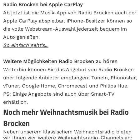
Radio Brocken bei Apple CarPlay
Ab jetzt ist die Musik-App von Radio Brocken auch per
Apple CarPlay abspielbar. iPhone-Besitzer können so
die volle Webstream-Auswahl jederzeit bequem im
Auto genießen.
So einfach geht’s...
Weitere Möglichkeiten Radio Brocken zu hören
Weiterhin können Sie das Angebot von Radio Brocken
über folgende Anbieter empfangen: TuneIn, Phonostar,
vTuner, Google Home, Chromecast und Philips Hue.
PS: Einige Angebote sind auch über Smart-TV
erhältlich.
Noch mehr Weihnachtsmusik bei Radio
Brocken
Neben unserem klassischem Weihnachtsradio bieten
wir Ihnen vier weitere Weihnachtsradio-Channels an: