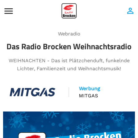
Webradio
Das Radio Brocken Weihnachtsradio
WEIHNACHTEN - Das ist Plätzchenduft, funkelnde
Lichter, Familienzeit und Weihnachtsmusik!
Werbung
MITGAS