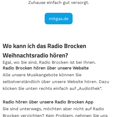
Zuhause einfach gut versorgt.
mitgas.de
Wo kann ich das Radio Brocken
Weihnachtsradio hören?
Egal, wo Sie sind, Radio Brocken ist bei Ihnen.
Radio Brocken hören über unsere Website
Alle unsere Musikangebote können Sie
selbstverständlich über unsere Website hören. Dazu
klicken Sie unten rechts einfach auf „Audiothek“.
Radio hören über unsere Radio Brocken App
Sie sind unterwegs, möchten aber nicht auf Radio
Brocken verzichten? Kein Problem, nehmen Sie uns