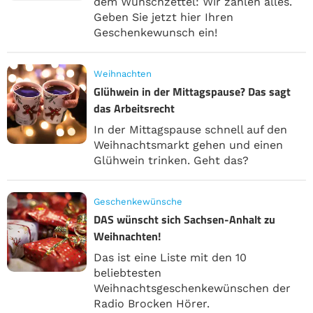
dem Wunschzettel: Wir zahlen alles.
Geben Sie jetzt hier Ihren
Geschenkewunsch ein!
Weihnachten
Glühwein in der Mittagspause? Das sagt
das Arbeitsrecht
In der Mittagspause schnell auf den
Weihnachtsmarkt gehen und einen
Glühwein trinken. Geht das?
Geschenkewünsche
DAS wünscht sich Sachsen-Anhalt zu
Weihnachten!
Das ist eine Liste mit den 10
beliebtesten
Weihnachtsgeschenkewünschen der
Radio Brocken Hörer.