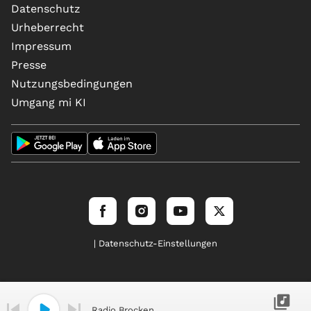
Datenschutz
Urheberrecht
Impressum
Presse
Nutzungsbedingungen
Umgang mi KI
| Datenschutz-Einstellungen
Radio Brocken