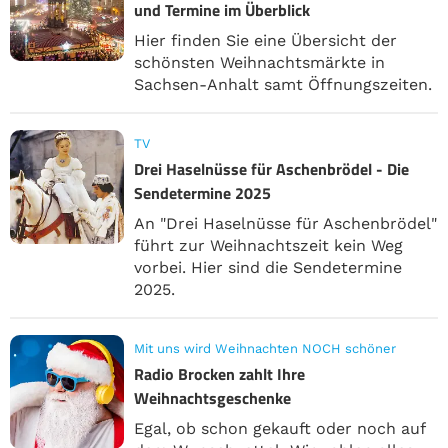
und Termine im Überblick
Hier finden Sie eine Übersicht der
schönsten Weihnachtsmärkte in
Sachsen-Anhalt samt Öffnungszeiten.
TV
Drei Haselnüsse für Aschenbrödel - Die
Sendetermine 2025
An "Drei Haselnüsse für Aschenbrödel"
führt zur Weihnachtszeit kein Weg
vorbei. Hier sind die Sendetermine
2025.
Mit uns wird Weihnachten NOCH schöner
Radio Brocken zahlt Ihre
Weihnachtsgeschenke
Egal, ob schon gekauft oder noch auf