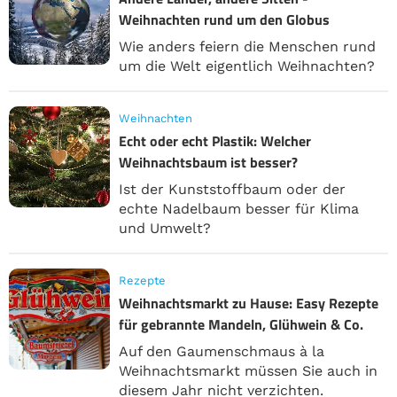
Weihnachten rund um den Globus
Wie anders feiern die Menschen rund
um die Welt eigentlich Weihnachten?
Weihnachten
Echt oder echt Plastik: Welcher
Weihnachtsbaum ist besser?
Ist der Kunststoffbaum oder der
echte Nadelbaum besser für Klima
und Umwelt?
Rezepte
Weihnachtsmarkt zu Hause: Easy Rezepte
für gebrannte Mandeln, Glühwein & Co.
Auf den Gaumenschmaus à la
Weihnachtsmarkt müssen Sie auch in
diesem Jahr nicht verzichten.