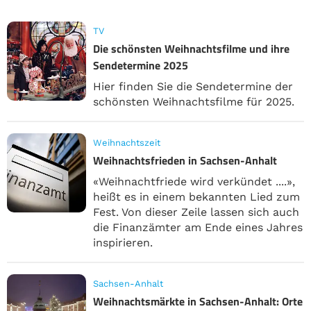
TV
Die schönsten Weihnachtsfilme und ihre
Sendetermine 2025
Hier finden Sie die Sendetermine der
schönsten Weihnachtsfilme für 2025.
Weihnachtszeit
Weihnachtsfrieden in Sachsen-Anhalt
«Weihnachtfriede wird verkündet ....»,
heißt es in einem bekannten Lied zum
Fest. Von dieser Zeile lassen sich auch
die Finanzämter am Ende eines Jahres
inspirieren.
Sachsen-Anhalt
Weihnachtsmärkte in Sachsen-Anhalt: Orte