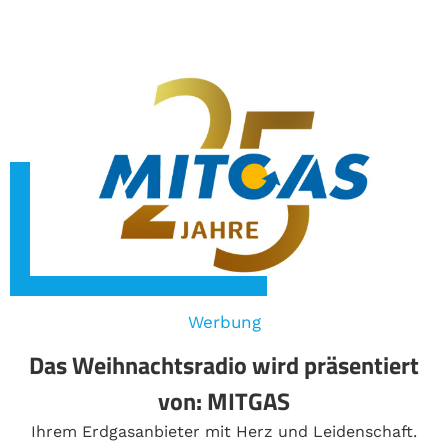
Werbung
Das Weihnachtsradio wird präsentiert
von: MITGAS
Ihrem Erdgasanbieter mit Herz und Leidenschaft.