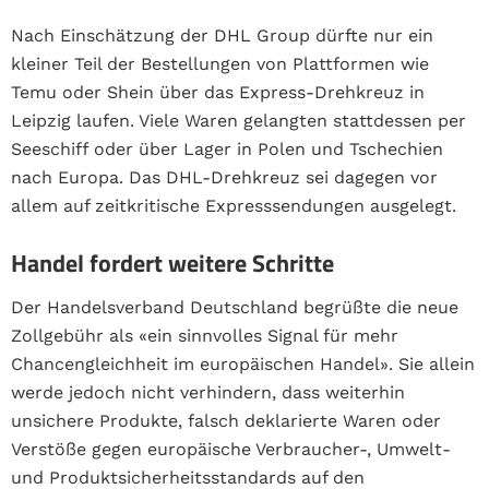
Nach Einschätzung der DHL Group dürfte nur ein
kleiner Teil der Bestellungen von Plattformen wie
Temu oder Shein über das Express-Drehkreuz in
Leipzig laufen. Viele Waren gelangten stattdessen per
Seeschiff oder über Lager in Polen und Tschechien
nach Europa. Das DHL-Drehkreuz sei dagegen vor
allem auf zeitkritische Expresssendungen ausgelegt.
Handel fordert weitere Schritte
Der Handelsverband Deutschland begrüßte die neue
Zollgebühr als «ein sinnvolles Signal für mehr
Chancengleichheit im europäischen Handel». Sie allein
werde jedoch nicht verhindern, dass weiterhin
unsichere Produkte, falsch deklarierte Waren oder
Verstöße gegen europäische Verbraucher-, Umwelt-
und Produktsicherheitsstandards auf den