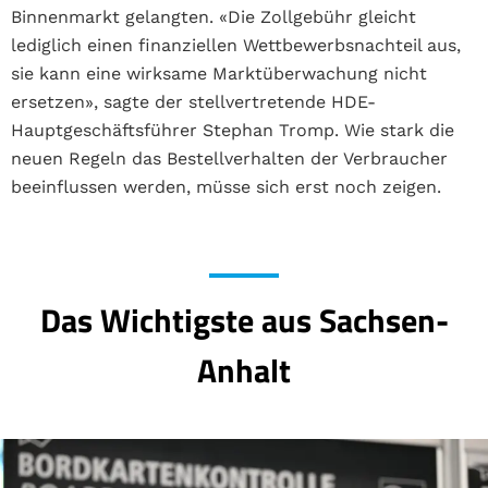
Binnenmarkt gelangten. «Die Zollgebühr gleicht
lediglich einen finanziellen Wettbewerbsnachteil aus,
sie kann eine wirksame Marktüberwachung nicht
ersetzen», sagte der stellvertretende HDE-
Hauptgeschäftsführer Stephan Tromp. Wie stark die
neuen Regeln das Bestellverhalten der Verbraucher
beeinflussen werden, müsse sich erst noch zeigen.
Das Wichtigste aus Sachsen-
Anhalt