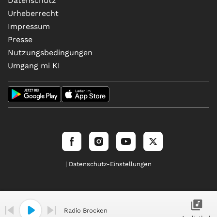
Datenschutz
Urheberrecht
Impressum
Presse
Nutzungsbedingungen
Umgang mi KI
| Datenschutz-Einstellungen
Radio Brocken