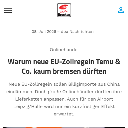
08. Juli 2026 – dpa Nachrichten
Onlinehandel
Warum neue EU-Zollregeln Temu &
Co. kaum bremsen dürften
Neue EU-Zollregeln sollen Billigimporte aus China
eindämmen. Doch große Onlinehändler dürften ihre
Lieferketten anpassen. Auch für den Airport
Leipzig/Halle wird nur ein kurzfristiger Effekt
erwartet.