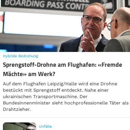
Hybride Bedrohung
Sprengstoff-Drohne am Flughafen: «Fremde
Mächte» am Werk?
Auf dem Flughafen Leipzig/Halle wird eine Drohne
bestückt mit Sprengstoff entdeckt. Nahe einer
ukrainischen Transportmaschine. Der
Bundesinnenminister sieht hochprofessionelle Täter als
Drahtzieher.
Unfälle