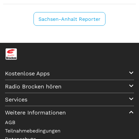
Sachsen-Anhalt Reporter
Kostenlose Apps
Radio Brocken hören
Services
Weitere Informationen
AGB
Teilnahmebedingungen