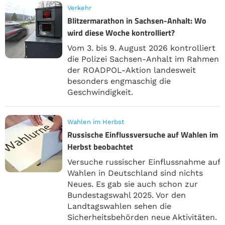
Verkehr
Blitzermarathon in Sachsen-Anhalt: Wo
wird diese Woche kontrolliert?
Vom 3. bis 9. August 2026 kontrolliert
die Polizei Sachsen-Anhalt im Rahmen
der ROADPOL-Aktion landesweit
besonders engmaschig die
Geschwindigkeit.
Wahlen im Herbst
Russische Einflussversuche auf Wahlen im
Herbst beobachtet
Versuche russischer Einflussnahme auf
Wahlen in Deutschland sind nichts
Neues. Es gab sie auch schon zur
Bundestagswahl 2025. Vor den
Landtagswahlen sehen die
Sicherheitsbehörden neue Aktivitäten.