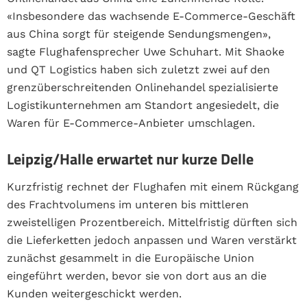
«Insbesondere das wachsende E-Commerce-Geschäft
aus China sorgt für steigende Sendungsmengen»,
sagte Flughafensprecher Uwe Schuhart. Mit Shaoke
und QT Logistics haben sich zuletzt zwei auf den
grenzüberschreitenden Onlinehandel spezialisierte
Logistikunternehmen am Standort angesiedelt, die
Waren für E-Commerce-Anbieter umschlagen.
Leipzig/Halle erwartet nur kurze Delle
Kurzfristig rechnet der Flughafen mit einem Rückgang
des Frachtvolumens im unteren bis mittleren
zweistelligen Prozentbereich. Mittelfristig dürften sich
die Lieferketten jedoch anpassen und Waren verstärkt
zunächst gesammelt in die Europäische Union
eingeführt werden, bevor sie von dort aus an die
Kunden weitergeschickt werden.