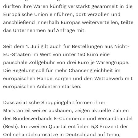
dürften ihre Waren künftig verstärkt gesammelt in die
Europäische Union einführen, dort verzollen und
anschließend innerhalb Europas weiterverteilen, teilte
das Unternehmen auf Anfrage mit.
Seit dem 1. Juli gilt auch für Bestellungen aus Nicht-
EU-Staaten im Wert von unter 150 Euro eine
pauschale Zollgebühr von drei Euro je Warengruppe.
Die Regelung soll für mehr Chancengleichheit im
europäischen Handel sorgen und den Wettbewerb mit
europäischen Anbietern stärken.
Dass asiatische Shoppingplattformen ihren
Marktanteil weiter ausbauen, zeigen aktuelle Zahlen
des Bundesverbands E-Commerce und Versandhandel
(Bevh). Im zweiten Quartal entfielen 5,3 Prozent der
Onlinehandelsumsätze in Deutschland auf Temu,