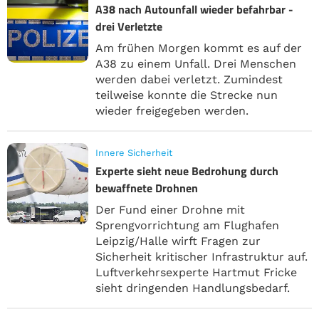
A38 nach Autounfall wieder befahrbar -
drei Verletzte
Am frühen Morgen kommt es auf der
A38 zu einem Unfall. Drei Menschen
werden dabei verletzt. Zumindest
teilweise konnte die Strecke nun
wieder freigegeben werden.
Innere Sicherheit
Experte sieht neue Bedrohung durch
bewaffnete Drohnen
Der Fund einer Drohne mit
Sprengvorrichtung am Flughafen
Leipzig/Halle wirft Fragen zur
Sicherheit kritischer Infrastruktur auf.
Luftverkehrsexperte Hartmut Fricke
sieht dringenden Handlungsbedarf.