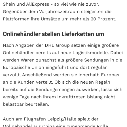
Shein und AliExpress - so viel wie nie zuvor.
Gegenüber dem Vorjahreszeitraum steigerten die
Plattformen ihre Umsätze um mehr als 20 Prozent.
Onlinehändler stellen Lieferketten um
Nach Angaben der DHL Group setzen einige größere
Onlinehändler bereits auf neue Logistikmodelle. Dabei
werden Waren zunächst als größere Sendungen in die
Europäische Union eingeführt und dort regulär
verzollt. Anschließend werden sie innerhalb Europas
an die Kunden verteilt. Ob sich die neuen Regeln
bereits auf die Sendungsmengen auswirken, lasse sich
wenige Tage nach ihrem Inkrafttreten bislang nicht
belastbar beurteilen.
Auch am Flughafen Leipzig/Halle spielt der
Onlinehandel aus China eine zunehmende Rolle.