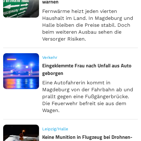
warnen
Fernwärme heizt jeden vierten
Haushalt im Land. In Magdeburg und
Halle bleiben die Preise stabil. Doch
beim weiteren Ausbau sehen die
Versorger Risiken.
Verkehr
Eingeklemmte Frau nach Unfall aus Auto
geborgen
Eine Autofahrerin kommt in
Magdeburg von der Fahrbahn ab und
prallt gegen eine Fußgängerbrücke.
Die Feuerwehr befreit sie aus dem
Wagen.
Leipzig/Halle
Keine Munition in Flugzeug bei Drohnen-