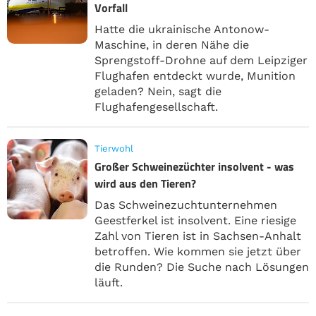
Vorfall
Hatte die ukrainische Antonow-
Maschine, in deren Nähe die
Sprengstoff-Drohne auf dem Leipziger
Flughafen entdeckt wurde, Munition
geladen? Nein, sagt die
Flughafengesellschaft.
Tierwohl
Großer Schweinezüchter insolvent - was
wird aus den Tieren?
Das Schweinezuchtunternehmen
Geestferkel ist insolvent. Eine riesige
Zahl von Tieren ist in Sachsen-Anhalt
betroffen. Wie kommen sie jetzt über
die Runden? Die Suche nach Lösungen
läuft.