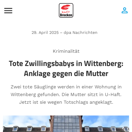
29. April 2025 – dpa Nachrichten
Kriminalität
Tote Zwillingsbabys in Wittenberg:
Anklage gegen die Mutter
Zwei tote Säuglinge werden in einer Wohnung in
Wittenberg gefunden. Die Mutter sitzt in U-Haft.
Jetzt ist sie wegen Totschlags angeklagt.