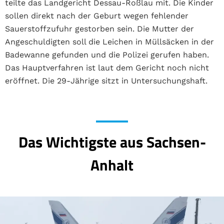
teilte das Landgericht Dessau-Roßlau mit. Die Kinder
sollen direkt nach der Geburt wegen fehlender
Sauerstoffzufuhr gestorben sein. Die Mutter der
Angeschuldigten soll die Leichen in Müllsäcken in der
Badewanne gefunden und die Polizei gerufen haben.
Das Hauptverfahren ist laut dem Gericht noch nicht
eröffnet. Die 29-Jährige sitzt in Untersuchungshaft.
Das Wichtigste aus Sachsen-
Anhalt