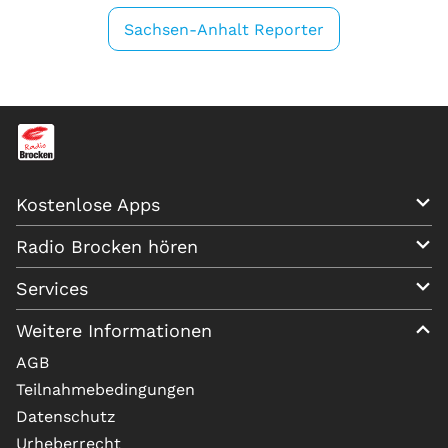
Sachsen-Anhalt Reporter
Kostenlose Apps
Radio Brocken hören
Services
Weitere Informationen
AGB
Teilnahmebedingungen
Datenschutz
Urheberrecht