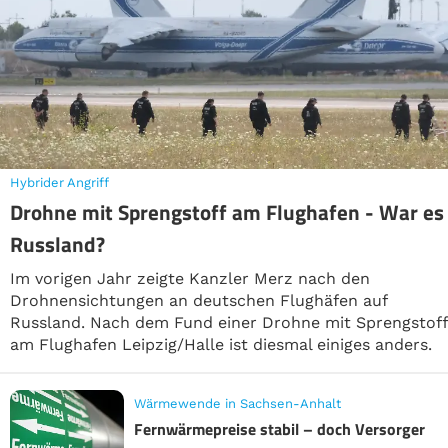
Hybrider Angriff
Drohne mit Sprengstoff am Flughafen - War es
Russland?
Im vorigen Jahr zeigte Kanzler Merz nach den
Drohnensichtungen an deutschen Flughäfen auf
Russland. Nach dem Fund einer Drohne mit Sprengstoff
am Flughafen Leipzig/Halle ist diesmal einiges anders.
Wärmewende in Sachsen-Anhalt
Fernwärmepreise stabil – doch Versorger