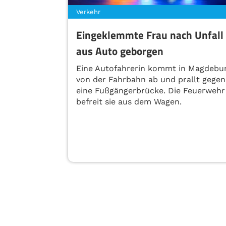
Verkehr
Eingeklemmte Frau nach Unfall
aus Auto geborgen
Eine Autofahrerin kommt in Magdebu
von der Fahrbahn ab und prallt gegen
eine Fußgängerbrücke. Die Feuerwehr
befreit sie aus dem Wagen.