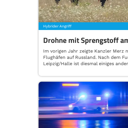
Hybrider Angriff
Drohne mit Sprengstoff a
Im vorigen Jahr zeigte Kanzler Merz
Flughäfen auf Russland. Nach dem Fu
Leipzig/Halle ist diesmal einiges ander