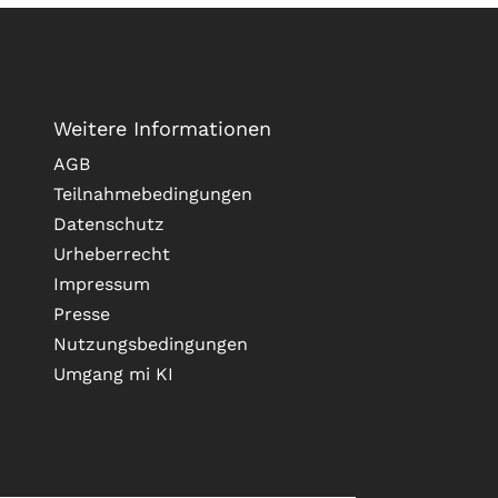
Weitere Informationen
AGB
Teilnahmebedingungen
Datenschutz
Urheberrecht
Impressum
Presse
Nutzungsbedingungen
Umgang mi KI