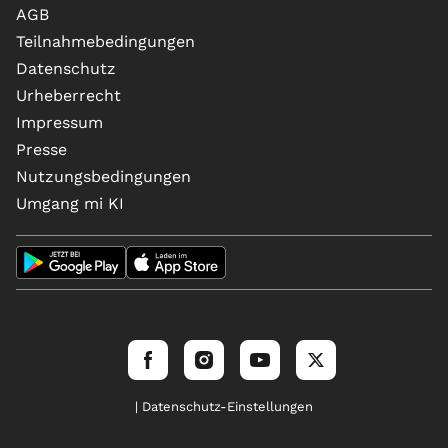
AGB
Teilnahmebedingungen
Datenschutz
Urheberrecht
Impressum
Presse
Nutzungsbedingungen
Umgang mi KI
| Datenschutz-Einstellungen