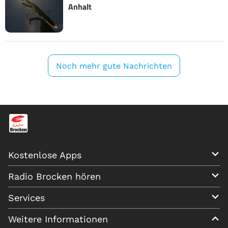
Anhalt
Noch mehr gute Nachrichten
Kostenlose Apps
Radio Brocken hören
Services
Weitere Informationen