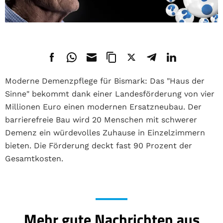
Moderne Demenzpflege für Bismark: Das "Haus der
Sinne" bekommt dank einer Landesförderung von vier
Millionen Euro einen modernen Ersatzneubau. Der
barrierefreie Bau wird 20 Menschen mit schwerer
Demenz ein würdevolles Zuhause in Einzelzimmern
bieten. Die Förderung deckt fast 90 Prozent der
Gesamtkosten.
Mehr gute Nachrichten aus