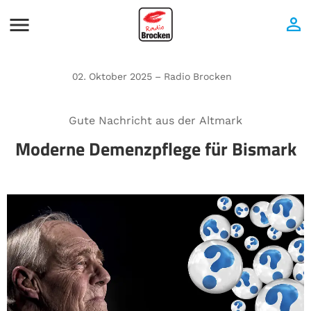
02. Oktober 2025 – Radio Brocken
Gute Nachricht aus der Altmark
Moderne Demenzpflege für Bismark