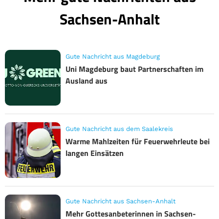
Sachsen-Anhalt
Gute Nachricht aus Magdeburg
Uni Magdeburg baut Partnerschaften im
Ausland aus
Gute Nachricht aus dem Saalekreis
Warme Mahlzeiten für Feuerwehrleute bei
langen Einsätzen
Gute Nachricht aus Sachsen-Anhalt
Mehr Gottesanbeterinnen in Sachsen-