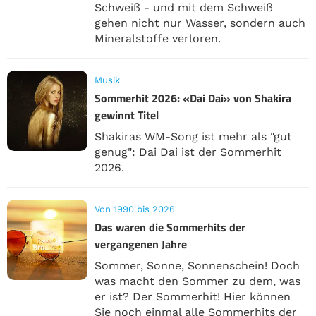
Schweiß - und mit dem Schweiß
gehen nicht nur Wasser, sondern auch
Mineralstoffe verloren.
Musik
Sommerhit 2026: «Dai Dai» von Shakira
gewinnt Titel
Shakiras WM-Song ist mehr als "gut
genug": Dai Dai ist der Sommerhit
2026.
Von 1990 bis 2026
Das waren die Sommerhits der
vergangenen Jahre
Sommer, Sonne, Sonnenschein! Doch
was macht den Sommer zu dem, was
er ist? Der Sommerhit! Hier können
Sie noch einmal alle Sommerhits der