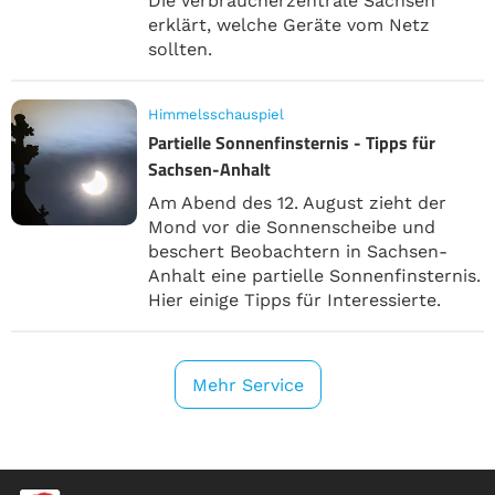
Die Verbraucherzentrale Sachsen
erklärt, welche Geräte vom Netz
sollten.
Himmelsschauspiel
Partielle Sonnenfinsternis - Tipps für
Sachsen-Anhalt
Am Abend des 12. August zieht der
Mond vor die Sonnenscheibe und
beschert Beobachtern in Sachsen-
Anhalt eine partielle Sonnenfinsternis.
Hier einige Tipps für Interessierte.
Mehr Service