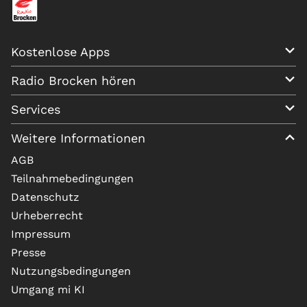
Kostenlose Apps
Radio Brocken hören
Services
Weitere Informationen
AGB
Teilnahmebedingungen
Datenschutz
Urheberrecht
Impressum
Presse
Nutzungsbedingungen
Umgang mi KI