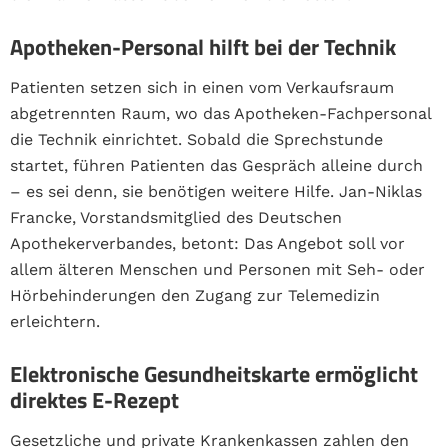
Apotheken-Personal hilft bei der Technik
Patienten setzen sich in einen vom Verkaufsraum
abgetrennten Raum, wo das Apotheken-Fachpersonal
die Technik einrichtet. Sobald die Sprechstunde
startet, führen Patienten das Gespräch alleine durch
– es sei denn, sie benötigen weitere Hilfe. Jan-Niklas
Francke, Vorstandsmitglied des Deutschen
Apothekerverbandes, betont: Das Angebot soll vor
allem älteren Menschen und Personen mit Seh- oder
Hörbehinderungen den Zugang zur Telemedizin
erleichtern.
Elektronische Gesundheitskarte ermöglicht
direktes E-Rezept
Gesetzliche und private Krankenkassen zahlen den