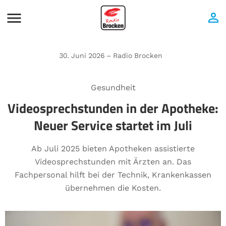
30. Juni 2026 – Radio Brocken
Gesundheit
Videosprechstunden in der Apotheke:
Neuer Service startet im Juli
Ab Juli 2025 bieten Apotheken assistierte
Videosprechstunden mit Ärzten an. Das
Fachpersonal hilft bei der Technik, Krankenkassen
übernehmen die Kosten.