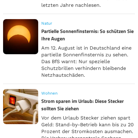
letzten Jahre nachlesen.
Natur
Partielle Sonnenfinsternis: So schützen Sie
Ihre Augen
Am 12. August ist in Deutschland eine
partielle Sonnenfinsternis zu sehen.
Das BfS warnt: Nur spezielle
Schutzbrillen verhindern bleibende
Netzhautschäden.
Wohnen
Strom sparen im Urlaub: Diese Stecker
sollten Sie ziehen
Vor dem Urlaub Stecker ziehen spart
Geld: Stand-by-Betrieb kann bis zu 20
Prozent der Stromkosten ausmachen.