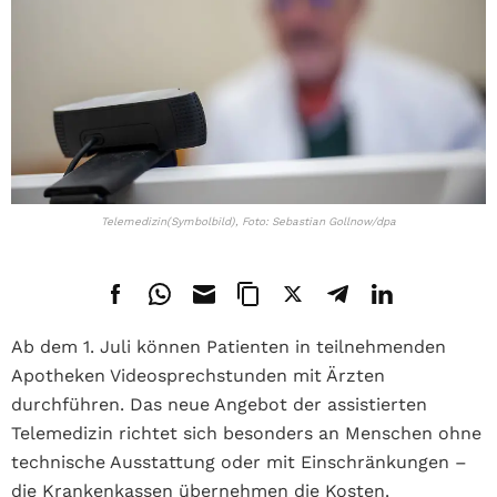
Telemedizin(Symbolbild), Foto: Sebastian Gollnow/dpa
Ab dem 1. Juli können Patienten in teilnehmenden
Apotheken Videosprechstunden mit Ärzten
durchführen. Das neue Angebot der assistierten
Telemedizin richtet sich besonders an Menschen ohne
technische Ausstattung oder mit Einschränkungen –
die Krankenkassen übernehmen die Kosten.