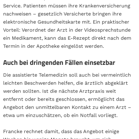
Service. Patienten müssen ihre Krankenversicherung
nachweisen – gesetzlich Versicherte bringen ihre
elektronische Gesundheitskarte mit. Ein praktischer
Vorteil: Verordnet der Arzt in der Videosprechstunde
ein Medikament, kann das E-Rezept direkt nach dem
Termin in der Apotheke eingelöst werden.
Auch bei dringenden Fällen einsetzbar
Die assistierte Telemedizin soll auch bei vermeintlich
leichten Beschwerden helfen, die ärztlich abgeklärt
werden sollten. Ist die nächste Arztpraxis weit
entfernt oder bereits geschlossen, ermöglicht das
Angebot den unmittelbaren Kontakt zu einem Arzt –
etwa um einzuschätzen, ob ein Notfall vorliegt.
Francke rechnet damit, dass das Angebot einige