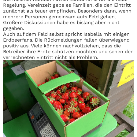
Regelung. Vereinzelt gebe es Familien, die den Eintritt
zunächst als teuer empfinden. Besonders dann, wenn
mehrere Personen gemeinsam aufs Feld gehen.
Größere Diskussionen habe es bislang aber nicht
gegeben.
Auch auf dem Feld selbst spricht Isabella mit einigen
Erdbeerfans. Die Rückmeldungen fallen überwiegend
positiv aus. Viele können nachvollziehen, dass die
Betreiber ihre Ernte schützen möchten und sehen den
verrechneten Eintritt nicht als Problem.