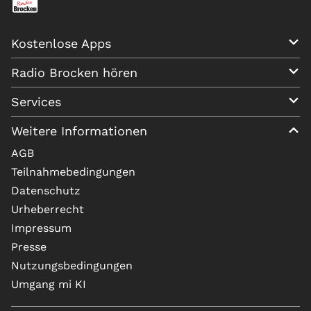
Kostenlose Apps
Radio Brocken hören
Services
Weitere Informationen
AGB
Teilnahmebedingungen
Datenschutz
Urheberrecht
Impressum
Presse
Nutzungsbedingungen
Umgang mi KI