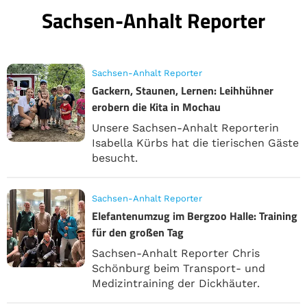
Sachsen-Anhalt Reporter
Sachsen-Anhalt Reporter
Gackern, Staunen, Lernen: Leihhühner
erobern die Kita in Mochau
Unsere Sachsen-Anhalt Reporterin
Isabella Kürbs hat die tierischen Gäste
besucht.
Sachsen-Anhalt Reporter
Elefantenumzug im Bergzoo Halle: Training
für den großen Tag
Sachsen-Anhalt Reporter Chris
Schönburg beim Transport- und
Medizintraining der Dickhäuter.