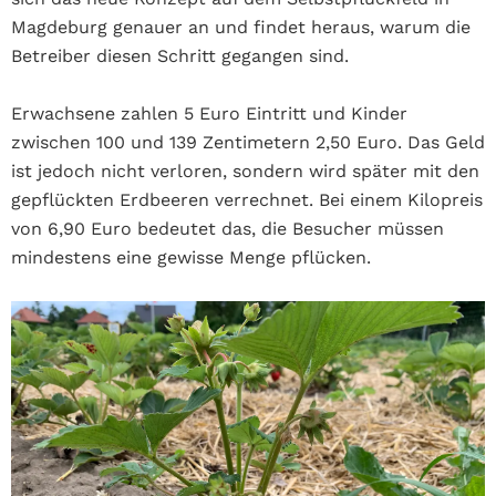
Magdeburg genauer an und findet heraus, warum die
Betreiber diesen Schritt gegangen sind.
Erwachsene zahlen 5 Euro Eintritt und Kinder
zwischen 100 und 139 Zentimetern 2,50 Euro. Das Geld
ist jedoch nicht verloren, sondern wird später mit den
gepflückten Erdbeeren verrechnet. Bei einem Kilopreis
von 6,90 Euro bedeutet das, die Besucher müssen
mindestens eine gewisse Menge pflücken.