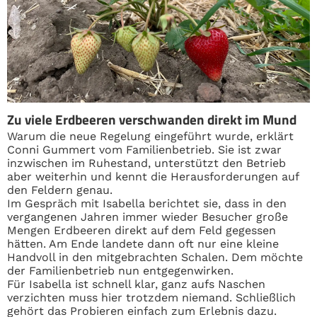
Zu viele Erdbeeren verschwanden direkt im Mund
Warum die neue Regelung eingeführt wurde, erklärt
Conni Gummert vom Familienbetrieb. Sie ist zwar
inzwischen im Ruhestand, unterstützt den Betrieb
aber weiterhin und kennt die Herausforderungen auf
den Feldern genau.
Im Gespräch mit Isabella berichtet sie, dass in den
vergangenen Jahren immer wieder Besucher große
Mengen Erdbeeren direkt auf dem Feld gegessen
hätten. Am Ende landete dann oft nur eine kleine
Handvoll in den mitgebrachten Schalen. Dem möchte
der Familienbetrieb nun entgegenwirken.
Für Isabella ist schnell klar, ganz aufs Naschen
verzichten muss hier trotzdem niemand. Schließlich
gehört das Probieren einfach zum Erlebnis dazu.