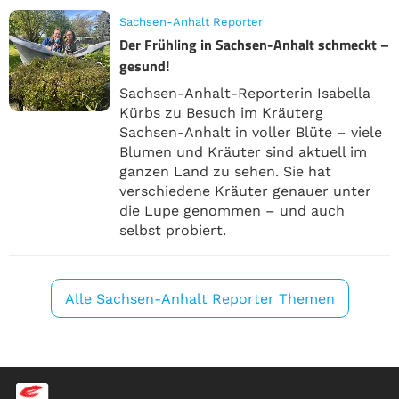
Sachsen-Anhalt Reporter
Der Frühling in Sachsen-Anhalt schmeckt –
gesund!
Sachsen-Anhalt-Reporterin Isabella
Kürbs zu Besuch im Kräuterg
Sachsen-Anhalt in voller Blüte – viele
Blumen und Kräuter sind aktuell im
ganzen Land zu sehen. Sie hat
verschiedene Kräuter genauer unter
die Lupe genommen – und auch
selbst probiert.
Alle Sachsen-Anhalt Reporter Themen