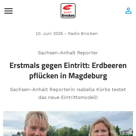
10. Juni 2026 – Radio Brocken
Sachsen-Anhalt Reporter
Erstmals gegen Eintritt: Erdbeeren
pflücken in Magdeburg
Sachsen-Anhalt Reporterin Isabella Kürbs testet
das neue Eintrittsmodell!