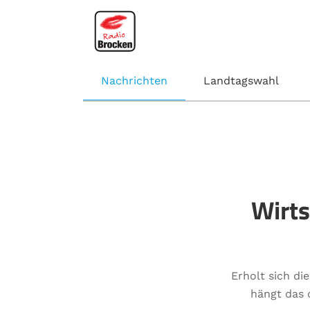
Nachrichten
Landtagswahl
Wirts
Erholt sich di
hängt das 