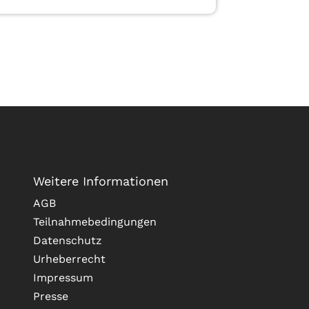
Weitere Informationen
AGB
Teilnahmebedingungen
Datenschutz
Urheberrecht
Impressum
Presse