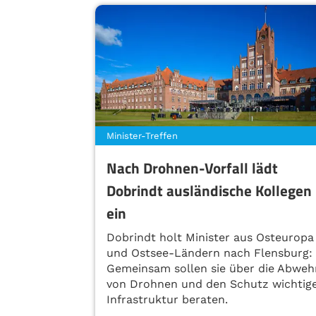
Minister-Treffen
Nach Drohnen-Vorfall lädt
Dobrindt ausländische Kollegen
ein
Dobrindt holt Minister aus Osteuropa
und Ostsee-Ländern nach Flensburg:
Gemeinsam sollen sie über die Abweh
von Drohnen und den Schutz wichtig
Infrastruktur beraten.