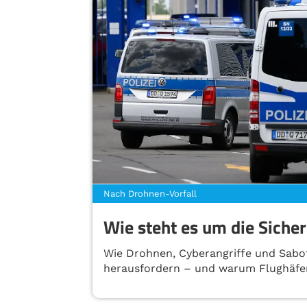
Nach Drohnen-Vorfall
Wie steht es um die Sicher
Wie Drohnen, Cyberangriffe und Sabot
herausfordern – und warum Flughäfen 