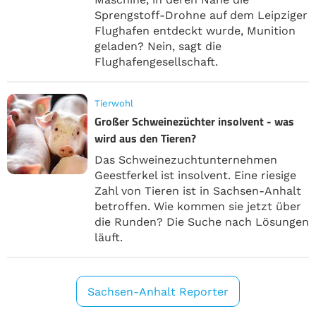
Sprengstoff-Drohne auf dem Leipziger
Flughafen entdeckt wurde, Munition
geladen? Nein, sagt die
Flughafengesellschaft.
Tierwohl
Großer Schweinezüchter insolvent - was
wird aus den Tieren?
Das Schweinezuchtunternehmen
Geestferkel ist insolvent. Eine riesige
Zahl von Tieren ist in Sachsen-Anhalt
betroffen. Wie kommen sie jetzt über
die Runden? Die Suche nach Lösungen
läuft.
Sachsen-Anhalt Reporter