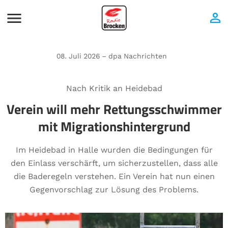
08. Juli 2026 – dpa Nachrichten
Nach Kritik an Heidebad
Verein will mehr Rettungsschwimmer
mit Migrationshintergrund
Im Heidebad in Halle wurden die Bedingungen für
den Einlass verschärft, um sicherzustellen, dass alle
die Baderegeln verstehen. Ein Verein hat nun einen
Gegenvorschlag zur Lösung des Problems.