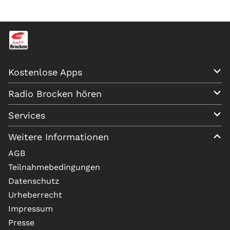
Kostenlose Apps
Radio Brocken hören
Services
Weitere Informationen
AGB
Teilnahmebedingungen
Datenschutz
Urheberrecht
Impressum
Presse