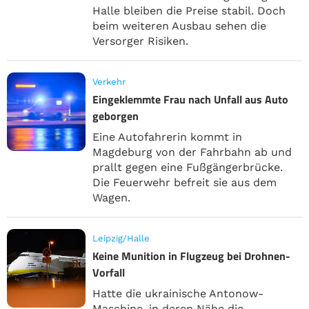
Halle bleiben die Preise stabil. Doch
beim weiteren Ausbau sehen die
Versorger Risiken.
Verkehr
Eingeklemmte Frau nach Unfall aus Auto
geborgen
Eine Autofahrerin kommt in
Magdeburg von der Fahrbahn ab und
prallt gegen eine Fußgängerbrücke.
Die Feuerwehr befreit sie aus dem
Wagen.
Leipzig/Halle
Keine Munition in Flugzeug bei Drohnen-
Vorfall
Hatte die ukrainische Antonow-
Maschine, in deren Nähe die