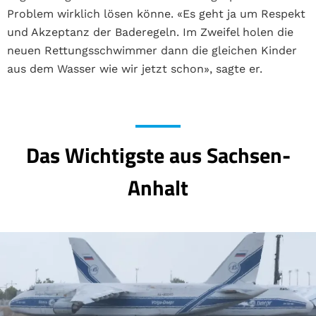
Problem wirklich lösen könne. «Es geht ja um Respekt
und Akzeptanz der Baderegeln. Im Zweifel holen die
neuen Rettungsschwimmer dann die gleichen Kinder
aus dem Wasser wie wir jetzt schon», sagte er.
Das Wichtigste aus Sachsen-
Anhalt