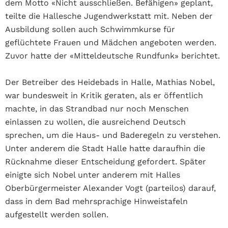
dem Motto «Nicht ausschließen. Befähigen» geplant,
teilte die Hallesche Jugendwerkstatt mit. Neben der
Ausbildung sollen auch Schwimmkurse für
geflüchtete Frauen und Mädchen angeboten werden.
Zuvor hatte der «Mitteldeutsche Rundfunk» berichtet.
Der Betreiber des Heidebads in Halle, Mathias Nobel,
war bundesweit in Kritik geraten, als er öffentlich
machte, in das Strandbad nur noch Menschen
einlassen zu wollen, die ausreichend Deutsch
sprechen, um die Haus- und Baderegeln zu verstehen.
Unter anderem die Stadt Halle hatte daraufhin die
Rücknahme dieser Entscheidung gefordert. Später
einigte sich Nobel unter anderem mit Halles
Oberbürgermeister Alexander Vogt (parteilos) darauf,
dass in dem Bad mehrsprachige Hinweistafeln
aufgestellt werden sollen.