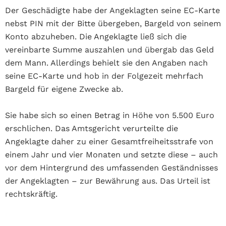
Der Geschädigte habe der Angeklagten seine EC-Karte
nebst PIN mit der Bitte übergeben, Bargeld von seinem
Konto abzuheben. Die Angeklagte ließ sich die
vereinbarte Summe auszahlen und übergab das Geld
dem Mann. Allerdings behielt sie den Angaben nach
seine EC-Karte und hob in der Folgezeit mehrfach
Bargeld für eigene Zwecke ab.
Sie habe sich so einen Betrag in Höhe von 5.500 Euro
erschlichen. Das Amtsgericht verurteilte die
Angeklagte daher zu einer Gesamtfreiheitsstrafe von
einem Jahr und vier Monaten und setzte diese – auch
vor dem Hintergrund des umfassenden Geständnisses
der Angeklagten – zur Bewährung aus. Das Urteil ist
rechtskräftig.