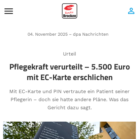
04. November 2025 – dpa Nachrichten
Urteil
Pflegekraft verurteilt – 5.500 Euro
mit EC-Karte erschlichen
Mit EC-Karte und PIN vertraute ein Patient seiner
Pflegerin – doch sie hatte andere Pläne. Was das
Gericht dazu sagt.