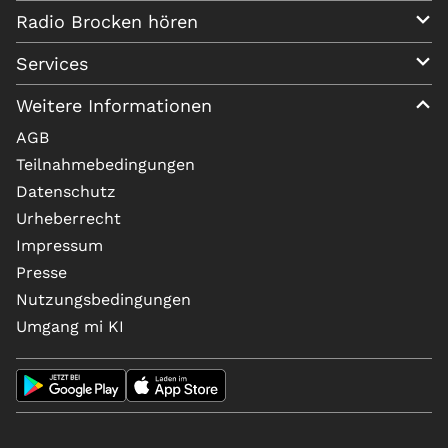
Radio Brocken hören
Services
Weitere Informationen
AGB
Teilnahmebedingungen
Datenschutz
Urheberrecht
Impressum
Presse
Nutzungsbedingungen
Umgang mi KI