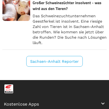
Großer Schweinezüchter insolvent - was
wird aus den Tieren?
Das Schweinezuchtunternehmen
Geestferkel ist insolvent. Eine riesige
Zahl von Tieren ist in Sachsen-Anhalt
betroffen. Wie kommen sie jetzt über
die Runden? Die Suche nach Lösungen
läuft.
Sachsen-Anhalt Reporter
Kostenlose Apps