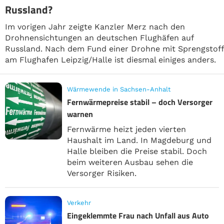
Russland?
Im vorigen Jahr zeigte Kanzler Merz nach den
Drohnensichtungen an deutschen Flughäfen auf
Russland. Nach dem Fund einer Drohne mit Sprengstoff
am Flughafen Leipzig/Halle ist diesmal einiges anders.
Wärmewende in Sachsen-Anhalt
Fernwärmepreise stabil – doch Versorger
warnen
Fernwärme heizt jeden vierten
Haushalt im Land. In Magdeburg und
Halle bleiben die Preise stabil. Doch
beim weiteren Ausbau sehen die
Versorger Risiken.
Verkehr
Eingeklemmte Frau nach Unfall aus Auto