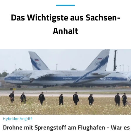
Das Wichtigste aus Sachsen-
Anhalt
Hybrider Angriff
Drohne mit Sprengstoff am Flughafen - War es