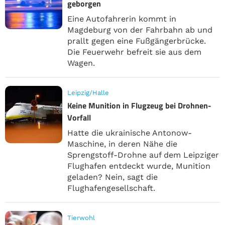
geborgen
Eine Autofahrerin kommt in
Magdeburg von der Fahrbahn ab und
prallt gegen eine Fußgängerbrücke.
Die Feuerwehr befreit sie aus dem
Wagen.
Leipzig/Halle
Keine Munition in Flugzeug bei Drohnen-
Vorfall
Hatte die ukrainische Antonow-
Maschine, in deren Nähe die
Sprengstoff-Drohne auf dem Leipziger
Flughafen entdeckt wurde, Munition
geladen? Nein, sagt die
Flughafengesellschaft.
Tierwohl