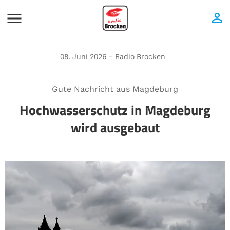
08. Juni 2026 – Radio Brocken
Gute Nachricht aus Magdeburg
Hochwasserschutz in Magdeburg
wird ausgebaut