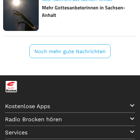
Mehr Gottesanbeterinnen in Sachsen-
Anhalt
Noch mehr gute Nachrichten
Kostenlose Apps
Radio Brocken hören
Services