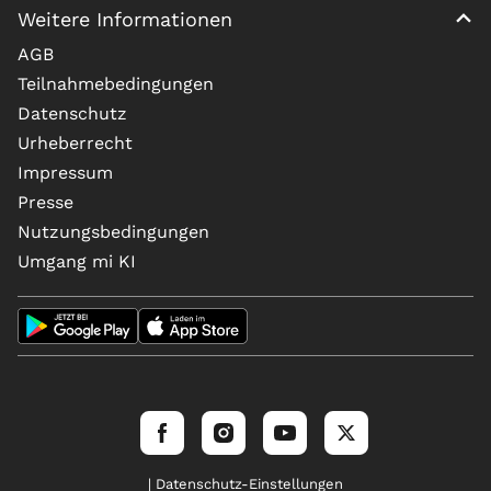
Weitere Informationen
AGB
Teilnahmebedingungen
Datenschutz
Urheberrecht
Impressum
Presse
Nutzungsbedingungen
Umgang mi KI
| Datenschutz-Einstellungen