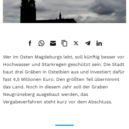
Wer im Osten Magdeburgs lebt, soll künftig besser vor
Hochwasser und Starkregen geschützt sein.
Die Stadt
baut drei Gräben in Ostelbien aus und investiert dafür
fast 4,5 Millionen Euro.
Den größten Teil übernimmt
das Land.
Noch in diesem Jahr soll der Graben
Neugrüneberg ausgebaut werden, das
Vergabeverfahren steht kurz vor dem Abschluss.