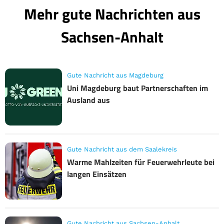
Mehr gute Nachrichten aus
Sachsen-Anhalt
Gute Nachricht aus Magdeburg
Uni Magdeburg baut Partnerschaften im
Ausland aus
Gute Nachricht aus dem Saalekreis
Warme Mahlzeiten für Feuerwehrleute bei
langen Einsätzen
Gute Nachricht aus Sachsen-Anhalt