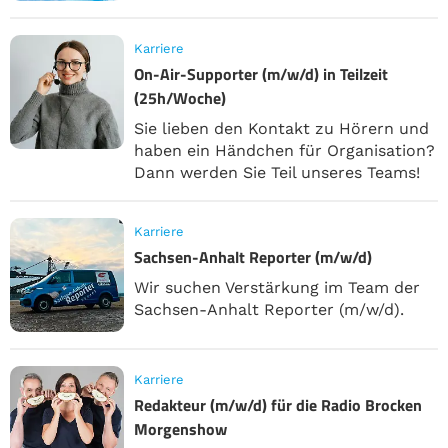
Karriere
On-Air-Supporter (m/w/d) in Teilzeit
(25h/Woche)
Sie lieben den Kontakt zu Hörern und
haben ein Händchen für Organisation?
Dann werden Sie Teil unseres Teams!
Karriere
Sachsen-Anhalt Reporter (m/w/d)
Wir suchen Verstärkung im Team der
Sachsen-Anhalt Reporter (m/w/d).
Karriere
Redakteur (m/w/d) für die Radio Brocken
Morgenshow