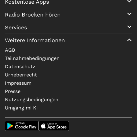
Kostenlose Apps
Radio Brocken hören
Services
Weitere Informationen
AGB
Teilnahmebedingungen
Datenschutz
Urheberrecht
Impressum
Presse
Nutzungsbedingungen
Umgang mi KI