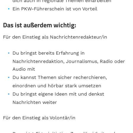
dich auch in regionale Themen einarbeiten
Ein PKW-Führerschein ist von Vorteil
Das ist außerdem wichtig:
Für den Einstieg als Nachrichtenredakteur/in
Du bringst bereits Erfahrung in
Nachrichtenredaktion, Journalismus, Radio oder
Audio mit
Du kannst Themen sicher recherchieren,
einordnen und hörbar stark umsetzen
Du bringst eigene Ideen mit und denkst
Nachrichten weiter
Für den Einstieg als Volontär/in