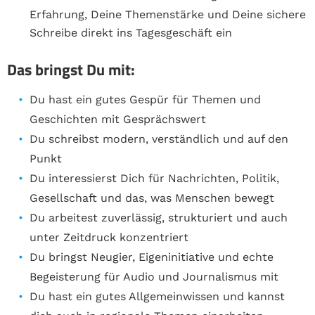
Erfahrung, Deine Themenstärke und Deine sichere
Schreibe direkt ins Tagesgeschäft ein
Das bringst Du mit:
Du hast ein gutes Gespür für Themen und
Geschichten mit Gesprächswert
Du schreibst modern, verständlich und auf den
Punkt
Du interessierst Dich für Nachrichten, Politik,
Gesellschaft und das, was Menschen bewegt
Du arbeitest zuverlässig, strukturiert und auch
unter Zeitdruck konzentriert
Du bringst Neugier, Eigeninitiative und echte
Begeisterung für Audio und Journalismus mit
Du hast ein gutes Allgemeinwissen und kannst