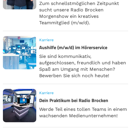
Zum schnellstmöglichen Zeitpunkt
sucht unsere Radio Brocken
Morgenshow ein kreatives
Teammitglied (m/w/d).
Karriere
Aushilfe (m/w/d) im Hörerservice
Sie sind kommunikativ,
aufgeschlossen, freundlich und haben
Spaß am Umgang mit Menschen?
Bewerben Sie sich noch heute!
Karriere
Dein Praktikum bei Radio Brocken
Werde Teil eines tollen Teams in einem
wachsenden Medienunternehmen!