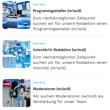
Karriere
Programmgestalter (m/w/d)
Zum nächstmöglichen Zeitpunkt
suchen wir für unsere Redaktion einen
Programmgestalter (m/w/d)
Karriere
Volontär/in Redaktion (w/m/d)
Zum nächstmöglichen Zeitpunkt
suchen wir für unsere Redaktion einen
Volontär (m/w/d).
Karriere
Moderatoren (m/w/d)
Wir suchen Moderatoren (w/m/d) als
Verstärkung für unser Team.