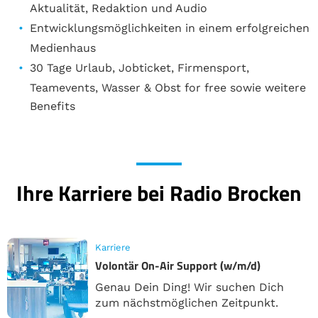
Aktualität, Redaktion und Audio
Entwicklungsmöglichkeiten in einem erfolgreichen
Medienhaus
30 Tage Urlaub, Jobticket, Firmensport,
Teamevents, Wasser & Obst for free sowie weitere
Benefits
Ihre Karriere bei Radio Brocken
Karriere
Volontär On-Air Support (w/m/d)
Genau Dein Ding! Wir suchen Dich
zum nächstmöglichen Zeitpunkt.