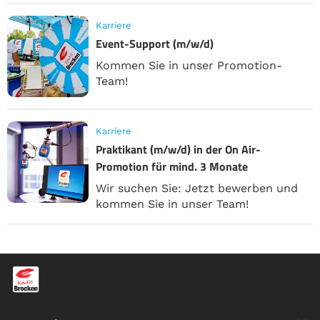
Karriere
Event-Support (m/w/d)
Kommen Sie in unser Promotion-
Team!
Karriere
Praktikant (m/w/d) in der On Air-
Promotion für mind. 3 Monate
Wir suchen Sie: Jetzt bewerben und
kommen Sie in unser Team!