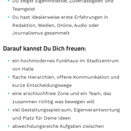
Du zeigst Eigeninitiative, Zuverlässigkeit und
Teamgeist
Du hast idealerweise erste Erfahrungen in
Redaktion, Medien, Online, Audio oder
Journalismus gesammelt
Darauf kannst Du Dich freuen:
ein hochmodernes Funkhaus im Stadtzentrum
von Halle
flache Hierarchien, offene Kommunikation und
kurze Entscheidungswege
eine arschlochfreie Zone und ein Team, das
zusammen richtig was bewegen will
viel Gestaltungsspielraum, Eigenverantwortung
und Platz für Deine Ideen
abwechslungsreiche Aufgaben zwischen