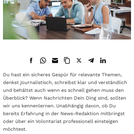
Du hast ein sicheres Gespür für relevante Themen,
denkst journalistisch, schreibst klar und verständlich
und behältst auch wenn es schnell gehen muss den
Überblick? Wenn Nachrichten Dein Ding sind, sollten
wir uns kennenlernen. Unabhängig davon, ob Du
bereits Erfahrung in der News-Redaktion mitbringst
oder über ein Volontariat professionell einsteigen
möchtest.