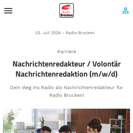
03. Juli 2026 – Radio Brocken
Karriere
Nachrichtenredakteur / Volontär
Nachrichtenredaktion (m/w/d)
Dein Weg ins Radio als Nachrichtenredakteur für
Radio Brocken!