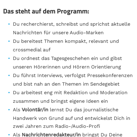
Das steht auf dem Programm:
Du recherchierst, schreibst und sprichst aktuelle
Nachrichten für unsere Audio-Marken
Du bereitest Themen kompakt, relevant und
crossmedial auf
Du ordnest das Tagesgeschehen ein und gibst
unseren Hörerinnen und Hörern Orientierung
Du führst Interviews, verfolgst Pressekonferenzen
und bist nah an den Themen im Sendegebiet
Du arbeitest eng mit Redaktion und Moderation
zusammen und bringst eigene Ideen ein
Als
Volontär/in
lernst Du das journalistische
Handwerk von Grund auf und entwickelst Dich in
zwei Jahren zum Radio-/Audio-Profi
Als
Nachrichtenredakteur/in
bringst Du Deine