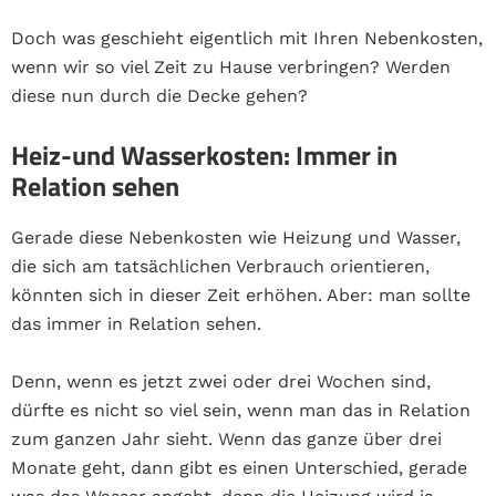
Doch was geschieht eigentlich mit Ihren Nebenkosten,
wenn wir so viel Zeit zu Hause verbringen? Werden
diese nun durch die Decke gehen?
Heiz-und Wasserkosten: Immer in
Relation sehen
Gerade diese Nebenkosten wie Heizung und Wasser,
die sich am tatsächlichen Verbrauch orientieren,
könnten sich in dieser Zeit erhöhen. Aber: man sollte
das immer in Relation sehen.
Denn, wenn es jetzt zwei oder drei Wochen sind,
dürfte es nicht so viel sein,
wenn man das in Relation
zum ganzen Jahr sieht.
Wenn das ganze über drei
Monate geht, dann gibt es einen Unterschied, gerade