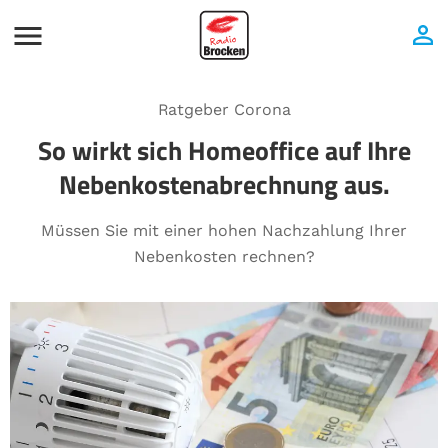
Ratgeber Corona
So wirkt sich Homeoffice auf Ihre
Nebenkostenabrechnung aus.
Müssen Sie mit einer hohen Nachzahlung Ihrer
Nebenkosten rechnen?