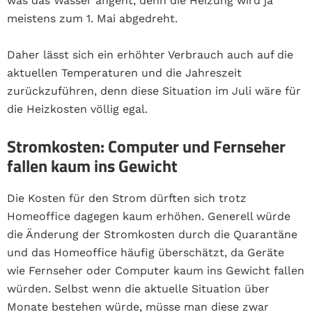
was das Wasser angeht, denn die Heizung wird ja
meistens zum 1. Mai abgedreht.
Daher lässt sich ein erhöhter Verbrauch auch auf die
aktuellen Temperaturen und die Jahreszeit
zurückzuführen, denn diese Situation im Juli wäre für
die Heizkosten völlig egal.
Stromkosten: Computer und Fernseher
fallen kaum ins Gewicht
Die Kosten für den Strom dürften sich trotz
Homeoffice dagegen kaum erhöhen.
Generell würde
die Änderung der Stromkosten durch die Quarantäne
und das Homeoffice häufig überschätzt, da Geräte
wie Fernseher oder Computer kaum ins Gewicht fallen
würden. Selbst wenn die aktuelle Situation über
Monate bestehen würde, müsse man diese zwar