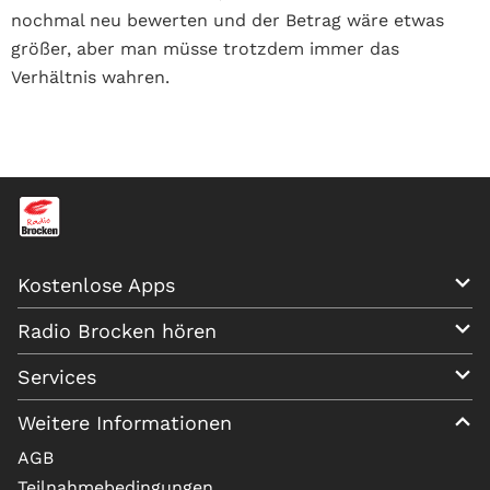
nochmal neu bewerten und der Betrag wäre etwas
größer, aber man müsse trotzdem immer das
Verhältnis wahren.
Kostenlose Apps
Radio Brocken hören
Services
Weitere Informationen
AGB
Teilnahmebedingungen