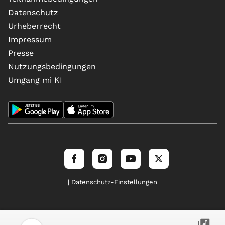
Datenschutz
Urheberrecht
Impressum
Presse
Nutzungsbedingungen
Umgang mi KI
| Datenschutz-Einstellungen