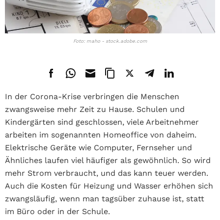
Foto: maho - stock.adobe.com
In der Corona-Krise verbringen die Menschen
zwangsweise mehr Zeit zu Hause. Schulen und
Kindergärten sind geschlossen, viele Arbeitnehmer
arbeiten im sogenannten Homeoffice von daheim.
Elektrische Geräte wie Computer, Fernseher und
Ähnliches laufen viel häufiger als gewöhnlich. So wird
mehr Strom verbraucht, und das kann teuer werden.
Auch die Kosten für Heizung und Wasser erhöhen sich
zwangsläufig, wenn man tagsüber zuhause ist, statt
im Büro oder in der Schule.