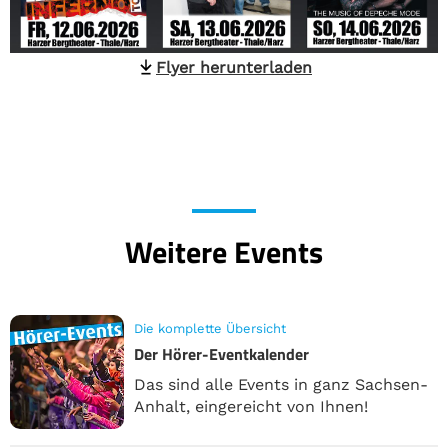
Flyer herunterladen
Weitere Events
Die komplette Übersicht
Der Hörer-Eventkalender
Das sind alle Events in ganz Sachsen-
Anhalt, eingereicht von Ihnen!