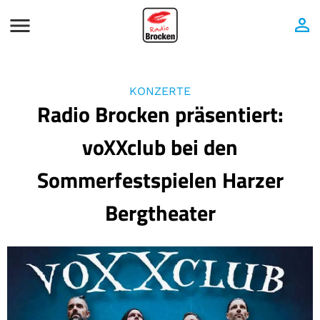
KONZERTE
Radio Brocken präsentiert:
voXXclub bei den
Sommerfestspielen Harzer
Bergtheater