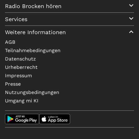
Radio Brocken hören
Services
Weitere Informationen
AGB
Teilnahmebedingungen
Datenschutz
Urheberrecht
Impressum
Presse
Nutzungsbedingungen
Umgang mi KI