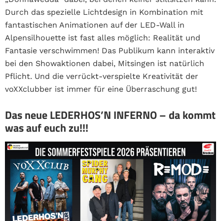
Durch das spezielle Lichtdesign in Kombination mit
fantastischen Animationen auf der
LED-Wall in
Alpensilhouette ist fast alles möglich: Realität und
Fantasie verschwimmen!
Das Publikum kann interaktiv
bei den Showaktionen dabei, Mitsingen ist natürlich
Pflicht.
Und die verrückt-verspielte Kreativität der
voXXclubber ist immer für eine Überraschung
gut!
Das neue LEDERHOS’N INFERNO – da kommt
was auf euch zu!!!