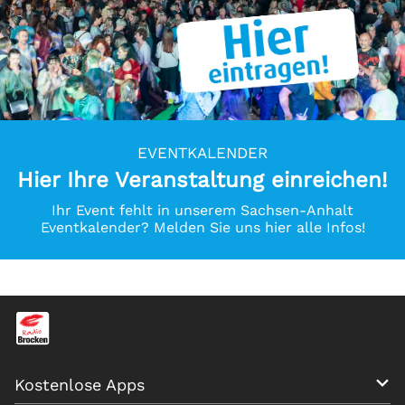
EVENTKALENDER
Hier Ihre Veranstaltung einreichen!
Ihr Event fehlt in unserem Sachsen-Anhalt
Eventkalender? Melden Sie uns hier alle Infos!
Kostenlose Apps