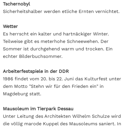
Tschernobyl
Sicherheitshalber werden etliche Ernten vernichtet.
Wetter
Es herrscht ein kalter und hartnäckiger Winter.
Teilweise gibt es meterhohe Schneewehen. Der
Sommer ist durchgehend warm und trocken. Ein
echter Bilderbuchsommer.
Arbeiterfestspiele in der DDR
1986 findet vom 20. bis 22. Juni das Kulturfest unter
dem Motto "Stehn wir für den Frieden ein" in
Magdeburg statt.
Mausoleum im Tierpark Dessau
Unter Leitung des Architekten Wilhelm Schulze wird
die völlig marode Kuppel des Mausoleums saniert. In