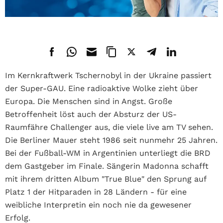
Im Kernkraftwerk Tschernobyl in der Ukraine passiert
der Super-GAU. Eine radioaktive Wolke zieht über
Europa. Die Menschen sind in Angst. Große
Betroffenheit löst auch der Absturz der US-
Raumfähre Challenger aus, die viele live am TV sehen.
Die Berliner Mauer steht 1986 seit nunmehr 25 Jahren.
Bei der Fußball-WM in Argentinien unterliegt die BRD
dem Gastgeber im Finale. Sängerin Madonna schafft
mit ihrem dritten Album "True Blue" den Sprung auf
Platz 1 der Hitparaden in 28 Ländern - für eine
weibliche Interpretin ein noch nie da gewesener
Erfolg.