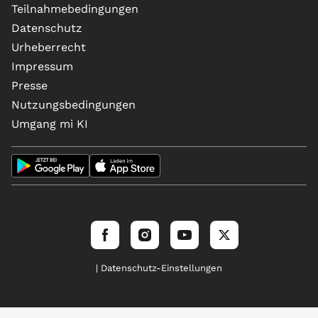
Teilnahmebedingungen
Datenschutz
Urheberrecht
Impressum
Presse
Nutzungsbedingungen
Umgang mi KI
| Datenschutz-Einstellungen