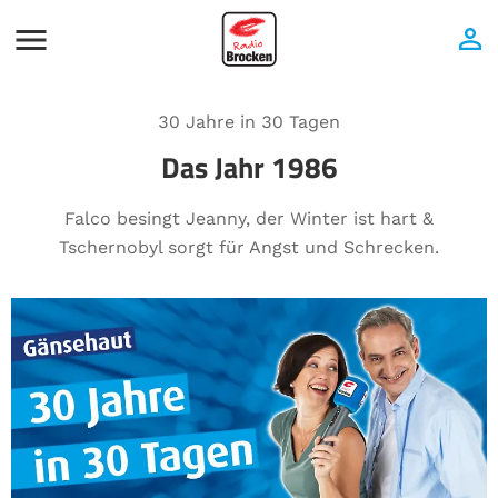
30 Jahre in 30 Tagen
Das Jahr 1986
Falco besingt Jeanny, der Winter ist hart &
Tschernobyl sorgt für Angst und Schrecken.