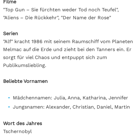
Filme
"Top Gun – Sie fürchten weder Tod noch Teufel",
"Aliens – Die Rückkehr", "Der Name der Rose"
Serien
"Alf" kracht 1986 mit seinem Raumschiff vom Planeten
Melmac auf die Erde und zieht bei den Tanners ein. Er
sorgt für viel Chaos und entpuppt sich zum
Publikumsliebling.
Beliebte Vornamen
Mädchennamen: Julia, Anna, Katharina, Jennifer
Jungsnamen: Alexander, Christian, Daniel, Martin
Wort des Jahres
Tschernobyl