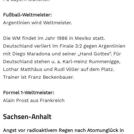
Fußball-Weltmeister:
Argentinien wird Weltmeister.
Die WM findet im Jahr 1986 in Mexiko statt.
Deutschland verliert im Finale 3:2 gegen Argentinien
mit Diego Maradona und seiner „Hand Gottes“. Für
Deutschland stehen u. a. Karl-Heinz Rummenigge,
Lothar Matthäus und Rudi Völler auf dem Platz.
Trainer ist Franz Beckenbauer.
Formel 1-Weltmeister:
Alain Prost aus Frankreich
Sachsen-Anhalt
Angst vor radioaktivem Regen nach Atomunglück in