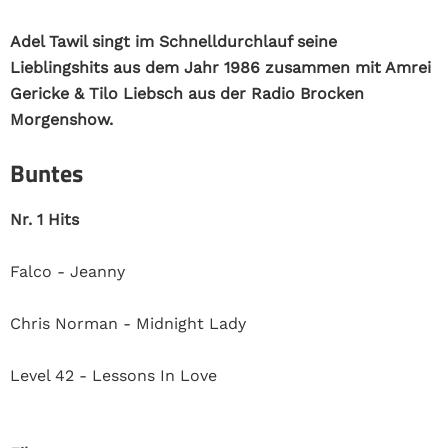
Adel Tawil singt im Schnelldurchlauf seine
Lieblingshits aus dem Jahr 1986 zusammen mit Amrei
Gericke & Tilo Liebsch aus der Radio Brocken
Morgenshow.
Buntes
Nr. 1 Hits
Falco - Jeanny
Chris Norman - Midnight Lady
Level 42 - Lessons In Love