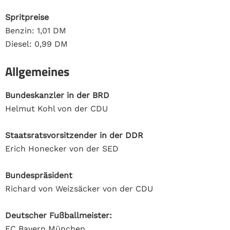
Spritpreise
Benzin: 1,01 DM
Diesel: 0,99 DM
Allgemeines
Bundeskanzler in der BRD
Helmut Kohl von der CDU
Staatsratsvorsitzender in der DDR
Erich Honecker von der SED
Bundespräsident
Richard von Weizsäcker von der CDU
Deutscher Fußballmeister:
FC Bayern München