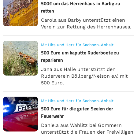
500€ um das Herrenhaus in Barby zu
retten
Carola aus Barby unterstützt einen
Verein zur Rettung des Herrenhauses.
Mit Hits und Herz für Sachsen-Anhalt
500 Euro um kaputte Ruderboote zu
reparieren
Jana aus Halle unterstützt den
Ruderverein Böllberg/Nelson e.V. mit
500 Euro.
Mit Hits und Herz für Sachsen-Anhalt
500 Euro für die guten Seelen der
Feuerwehr
Daniela aus Wahlitz bei Gommern
unterstützt die Frauen der Freiwilligen