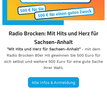
Radio Brocken: Mit Hits und Herz für
Sachsen-Anhalt
"Mit Hits und Herz für Sachsen-Anhalt"
- mit dem
Radio Brocken 80er Hit gewinnen Sie 500 Euro für
sich selbst und weitere 500 Euro für eine gute Sache
ihrer Wahl.
Alle Infos & Anmeldung