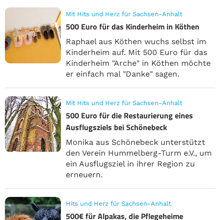
Mit Hits und Herz für Sachsen-Anhalt
500 Euro für das Kinderheim in Köthen
Raphael aus Köthen wuchs selbst im
Kinderheim auf. Mit 500 Euro für das
Kinderheim "Arche" in Köthen möchte
er einfach mal "Danke" sagen.
Mit Hits und Herz für Sachsen-Anhalt
500 Euro für die Restaurierung eines
Ausflugsziels bei Schönebeck
Monika aus Schönebeck unterstützt
den Verein Hummelberg-Turm e.V., um
ein Ausflugsziel in ihrer Region zu
erneuern.
Hits und Herz für Sachsen-Anhalt
500€ für Alpakas, die Pflegeheime