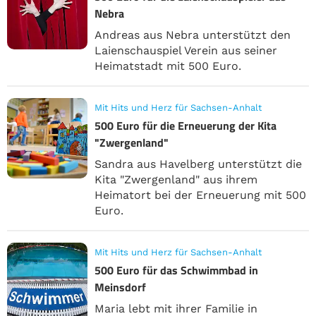
Nebra
Andreas aus Nebra unterstützt den
Laienschauspiel Verein aus seiner
Heimatstadt mit 500 Euro.
Mit Hits und Herz für Sachsen-Anhalt
500 Euro für die Erneuerung der Kita
"Zwergenland"
Sandra aus Havelberg unterstützt die
Kita "Zwergenland" aus ihrem
Heimatort bei der Erneuerung mit 500
Euro.
Mit Hits und Herz für Sachsen-Anhalt
500 Euro für das Schwimmbad in
Meinsdorf
Maria lebt mit ihrer Familie in