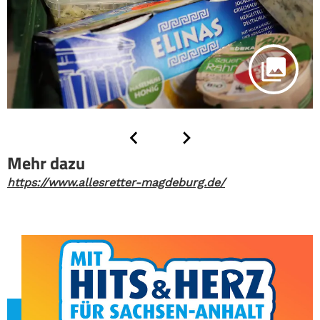
Mehr dazu
https://www.allesretter-magdeburg.de/