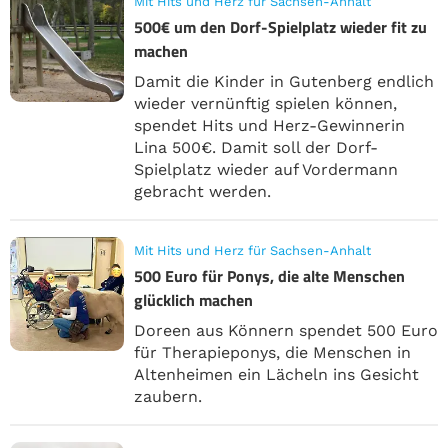
Mit Hits und Herz für Sachsen-Anhalt
500€ um den Dorf-Spielplatz wieder fit zu
machen
Damit die Kinder in Gutenberg endlich
wieder vernünftig spielen können,
spendet Hits und Herz-Gewinnerin
Lina 500€. Damit soll der Dorf-
Spielplatz wieder auf Vordermann
gebracht werden.
Mit Hits und Herz für Sachsen-Anhalt
500 Euro für Ponys, die alte Menschen
glücklich machen
Doreen aus Könnern spendet 500 Euro
für Therapieponys, die Menschen in
Altenheimen ein Lächeln ins Gesicht
zaubern.