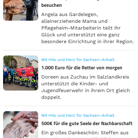
besuchen
Angela aus Gardelegen,
alleinerziehende Mama und
Pflegeheim-Mitarbeiterin teilt ihr
Glück und unterstützt eine ganz
besondere Einrichtung in ihrer Region.
Mit Hits und Herz für Sachsen-Anhalt
1.000 Euro für die Retter von morgen
Doreen aus Zuchau im Salzlandkreis
unterstützt die Kinder- und
Jugendfeuerwehr in ihrem Ort gleich
doppelt.
Mit Hits und Herz für Sachsen-Anhalt
500€ für die gute Seele der Nachbarschaft
Ein großes Dankeschön: Steffen aus