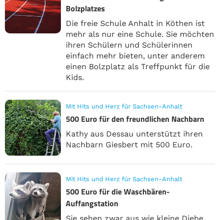
Bolzplatzes
Die freie Schule Anhalt in Köthen ist
mehr als nur eine Schule. Sie möchten
ihren Schülern und Schülerinnen
einfach mehr bieten, unter anderem
einen Bolzplatz als Treffpunkt für die
Kids.
Mit Hits und Herz für Sachsen-Anhalt
500 Euro für den freundlichen Nachbarn
Kathy aus Dessau unterstützt ihren
Nachbarn Giesbert mit 500 Euro.
Mit Hits und Herz für Sachsen-Anhalt
500 Euro für die Waschbären-
Auffangstation
Sie sehen zwar aus wie kleine Diebe,