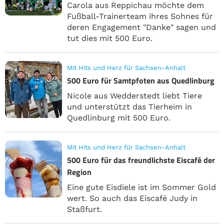
Carola aus Reppichau möchte dem
Fußball-Trainerteam ihres Sohnes für
deren Engagement "Danke" sagen und
tut dies mit 500 Euro.
Mit Hits und Herz für Sachsen-Anhalt
500 Euro für Samtpfoten aus Quedlinburg
Nicole aus Wedderstedt liebt Tiere
und unterstützt das Tierheim in
Quedlinburg mit 500 Euro.
Mit Hits und Herz für Sachsen-Anhalt
500 Euro für das freundlichste Eiscafé der
Region
Eine gute Eisdiele ist im Sommer Gold
wert. So auch das Eiscafé Judy in
Staßfurt.