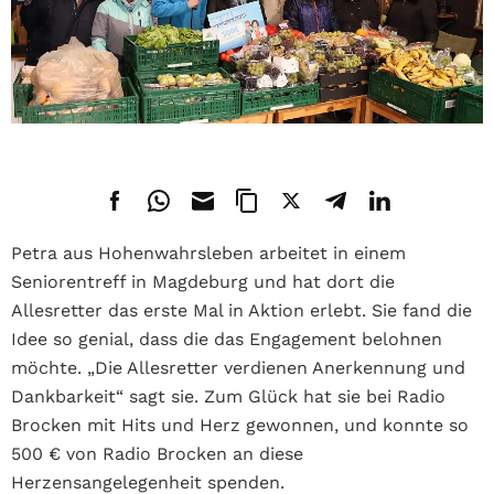
Petra aus Hohenwahrsleben
arbeitet in einem
Seniorentreff in Magdeburg und hat dort die
Allesretter das erste Mal in Aktion erlebt. Sie fand die
Idee so genial, dass die das Engagement belohnen
möchte.
„Die Allesretter verdienen Anerkennung und
Dankbarkeit“ sagt sie. Zum Glück hat sie bei Radio
Brocken mit Hits und Herz gewonnen, und konnte so
500 € von Radio Brocken an diese
Herzensangelegenheit spenden.