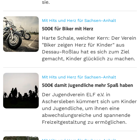
sie.
Mit Hits und Herz für Sachsen-Anhalt
500€ für Biker mit Herz
Harte Schale, weicher Kern: Der Verein
"Biker zeigen Herz für Kinder" aus
Dessau-Roßlau hat es sich zum Ziel
gemacht, Kinder glücklich zu machen.
Mit Hits und Herz für Sachsen-Anhalt
500€ damit Jugendliche mehr Spaß haben
Der Jugendverein ELF e.V. in
Aschersleben kümmert sich um Kinder
und Jugendliche, um ihnen eine
abwechslungsreiche und spannende
Freizeitgestaltung zu ermöglichen.