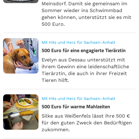
Meinsdorf. Damit sie gemeinsam im
Sommer wieder ins Schwimmbad
gehen können, unterstützt sie es mit
500 Euro.
Mit Hits und Herz für Sachsen-Anhalt
500 Euro für eine engagierte Tierärztin
Evelyn aus Dessau unterstützt mit
ihrem Gewinn eine leidenschaftliche
Tierärztin, die auch in ihrer Freizeit
Tieren hilft.
Mit Hits und Herz für Sachsen-Anhalt
500 Euro für warme Mahlzeiten
Silke aus Weißenfels lässt ihre 500 €
für den guten Zweck den Bedürftigen
zukommen.