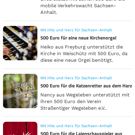
mobile Verkehrswacht Sachsen-
Anhalt.
Mit Hits und Herz für Sachsen-Anhalt
500 Euro für eine neue Kirchenorgel
Heiko aus Freyburg unterstützt die
Kirche in Weischütz mit 500 Euro, da
diese eine neue Orgel benötigt.
Mit Hits und Herz für Sachsen-Anhalt
500 Euro für die Katzenretter aus dem Harz
Nancy aus Wegeleben unterstützt mit
ihren 500 Euro den Verein
Straßentiger Wegeleben e.V..
Mit Hits und Herz für Sachsen-Anhalt
500 Euro für die Laienschauspieler aus