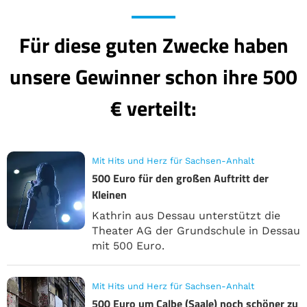
Für diese guten Zwecke haben
unsere Gewinner schon ihre 500
€ verteilt:
Mit Hits und Herz für Sachsen-Anhalt
500 Euro für den großen Auftritt der
Kleinen
Kathrin aus Dessau unterstützt die
Theater AG der Grundschule in Dessau
mit 500 Euro.
Mit Hits und Herz für Sachsen-Anhalt
500 Euro um Calbe (Saale) noch schöner zu