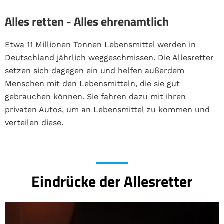
Alles retten - Alles ehrenamtlich
Etwa 11 Millionen Tonnen Lebensmittel werden in
Deutschland jährlich weggeschmissen.
Die Allesretter
setzen sich dagegen ein und helfen außerdem
Menschen mit den Lebensmitteln, die sie gut
gebrauchen können. Sie
fahren dazu mit ihren
privaten Autos, um an Lebensmittel zu kommen und
verteilen diese.
Eindrücke der Allesretter