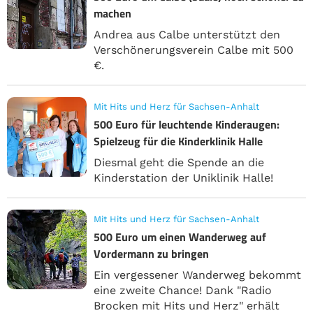
machen
Andrea aus Calbe unterstützt den
Verschönerungsverein Calbe mit 500
€.
Mit Hits und Herz für Sachsen-Anhalt
500 Euro für leuchtende Kinderaugen:
Spielzeug für die Kinderklinik Halle
Diesmal geht die Spende an die
Kinderstation der Uniklinik Halle!
Mit Hits und Herz für Sachsen-Anhalt
500 Euro um einen Wanderweg auf
Vordermann zu bringen
Ein vergessener Wanderweg bekommt
eine zweite Chance! Dank "Radio
Brocken mit Hits und Herz" erhält