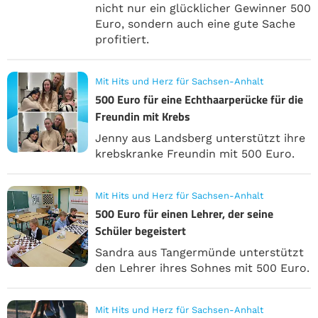
nicht nur ein glücklicher Gewinner 500
Euro, sondern auch eine gute Sache
profitiert.
Mit Hits und Herz für Sachsen-Anhalt
500 Euro für eine Echthaarperücke für die
Freundin mit Krebs
Jenny aus Landsberg unterstützt ihre
krebskranke Freundin mit 500 Euro.
Mit Hits und Herz für Sachsen-Anhalt
500 Euro für einen Lehrer, der seine
Schüler begeistert
Sandra aus Tangermünde unterstützt
den Lehrer ihres Sohnes mit 500 Euro.
Mit Hits und Herz für Sachsen-Anhalt