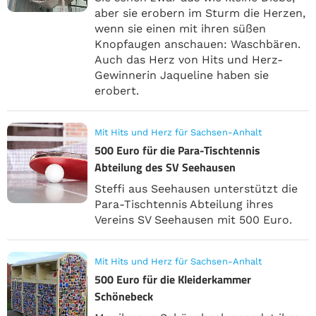
aber sie erobern im Sturm die Herzen,
wenn sie einen mit ihren süßen
Knopfaugen anschauen: Waschbären.
Auch das Herz von Hits und Herz-
Gewinnerin Jaqueline haben sie
erobert.
Mit Hits und Herz für Sachsen-Anhalt
500 Euro für die Para-Tischtennis
Abteilung des SV Seehausen
Steffi aus Seehausen unterstützt die
Para-Tischtennis Abteilung ihres
Vereins SV Seehausen mit 500 Euro.
Mit Hits und Herz für Sachsen-Anhalt
500 Euro für die Kleiderkammer
Schönebeck