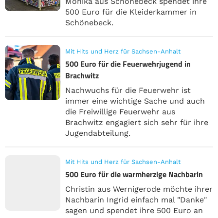
Monika aus Schönebeck spendet ihre
500 Euro für die Kleiderkammer in
Schönebeck.
Mit Hits und Herz für Sachsen-Anhalt
500 Euro für die Feuerwehrjugend in
Brachwitz
Nachwuchs für die Feuerwehr ist
immer eine wichtige Sache und auch
die Freiwillige Feuerwehr aus
Brachwitz engagiert sich sehr für ihre
Jugendabteilung.
Mit Hits und Herz für Sachsen-Anhalt
500 Euro für die warmherzige Nachbarin
Christin aus Wernigerode möchte ihrer
Nachbarin Ingrid einfach mal "Danke"
sagen und spendet ihre 500 Euro an