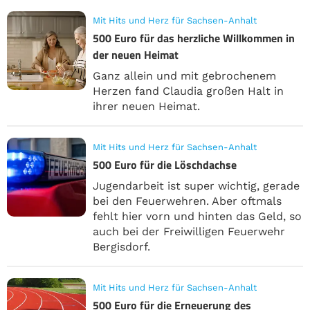
Mit Hits und Herz für Sachsen-Anhalt
500 Euro für das herzliche Willkommen in
der neuen Heimat
Ganz allein und mit gebrochenem
Herzen fand Claudia großen Halt in
ihrer neuen Heimat.
Mit Hits und Herz für Sachsen-Anhalt
500 Euro für die Löschdachse
Jugendarbeit ist super wichtig, gerade
bei den Feuerwehren. Aber oftmals
fehlt hier vorn und hinten das Geld, so
auch bei der Freiwilligen Feuerwehr
Bergisdorf.
Mit Hits und Herz für Sachsen-Anhalt
500 Euro für die Erneuerung des