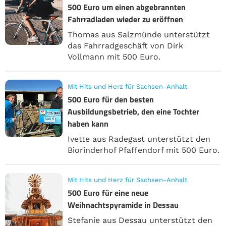
500 Euro um einen abgebrannten
Fahrradladen wieder zu eröffnen
Thomas aus Salzmünde unterstützt
das Fahrradgeschäft von Dirk
Vollmann mit 500 Euro.
Mit Hits und Herz für Sachsen-Anhalt
500 Euro für den besten
Ausbildungsbetrieb, den eine Tochter
haben kann
Ivette aus Radegast unterstützt den
Biorinderhof Pfaffendorf mit 500 Euro.
Mit Hits und Herz für Sachsen-Anhalt
500 Euro für eine neue
Weihnachtspyramide in Dessau
Stefanie aus Dessau unterstützt den