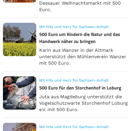
Dessauer Weihnachtsmarkt mit 500
Euro.
Mit Hits und Herz für Sachsen-Anhalt
500 Euro um Kindern die Natur und das
Handwerk näher zu bringen
Karin aus Wanzer in der Altmark
unterstützt den Mühlenverein Wanzer
mit 500 Euro.
Mit Hits und Herz für Sachsen-Anhalt
500 Euro für den Storchenhof in Loburg
Juta aus Magdeburg unterstützt die
Vogelschutzwarte Storchenhof Loburg
e.V. mit 500 Euro.
Mit Hits und Herz für Sachsen-Anhalt