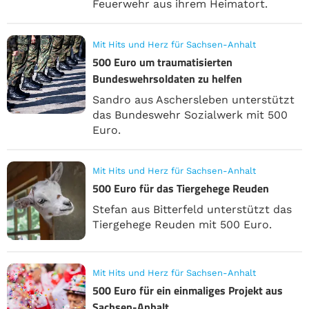
Feuerwehr aus ihrem Heimatort.
Mit Hits und Herz für Sachsen-Anhalt
500 Euro um traumatisierten
Bundeswehrsoldaten zu helfen
Sandro aus Aschersleben unterstützt
das Bundeswehr Sozialwerk mit 500
Euro.
Mit Hits und Herz für Sachsen-Anhalt
500 Euro für das Tiergehege Reuden
Stefan aus Bitterfeld unterstützt das
Tiergehege Reuden mit 500 Euro.
Mit Hits und Herz für Sachsen-Anhalt
500 Euro für ein einmaliges Projekt aus
Sachsen-Anhalt