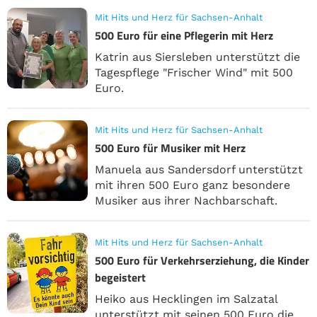
Mit Hits und Herz für Sachsen-Anhalt
500 Euro für eine Pflegerin mit Herz
Katrin aus Siersleben unterstützt die
Tagespflege "Frischer Wind" mit 500
Euro.
Mit Hits und Herz für Sachsen-Anhalt
500 Euro für Musiker mit Herz
Manuela aus Sandersdorf unterstützt
mit ihren 500 Euro ganz besondere
Musiker aus ihrer Nachbarschaft.
Mit Hits und Herz für Sachsen-Anhalt
500 Euro für Verkehrserziehung, die Kinder
begeistert
Heiko aus Hecklingen im Salzatal
unterstützt mit seinen 500 Euro die