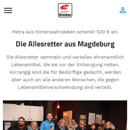
Petra aus Hohenwahrsleben schenkt 500 € an:
Die Allesretter aus Magdeburg
Die Allesretter sammeln und verteilen ehrenamtlich
Lebensmittel, die sie vor der Entsorgung retten.
Vorrangig sind die für Bedürftige gedacht, werden
aber auch an alle anderen Menschen, die gegen
Lebensmittelverschwendung sind verteilt.