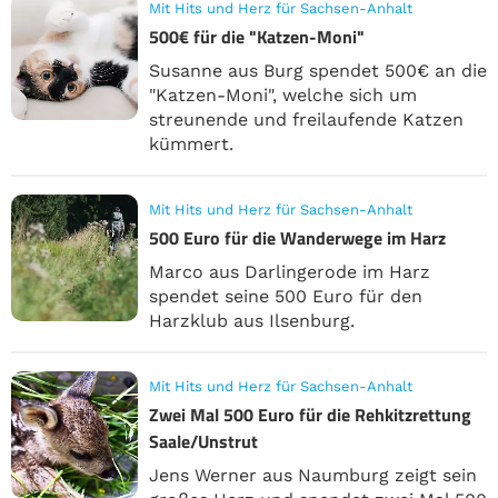
Mit Hits und Herz für Sachsen-Anhalt
500€ für die "Katzen-Moni"
Susanne aus Burg spendet 500€ an die
"Katzen-Moni", welche sich um
streunende und freilaufende Katzen
kümmert.
Mit Hits und Herz für Sachsen-Anhalt
500 Euro für die Wanderwege im Harz
Marco aus Darlingerode im Harz
spendet seine 500 Euro für den
Harzklub aus Ilsenburg.
Mit Hits und Herz für Sachsen-Anhalt
Zwei Mal 500 Euro für die Rehkitzrettung
Saale/Unstrut
Jens Werner aus Naumburg zeigt sein