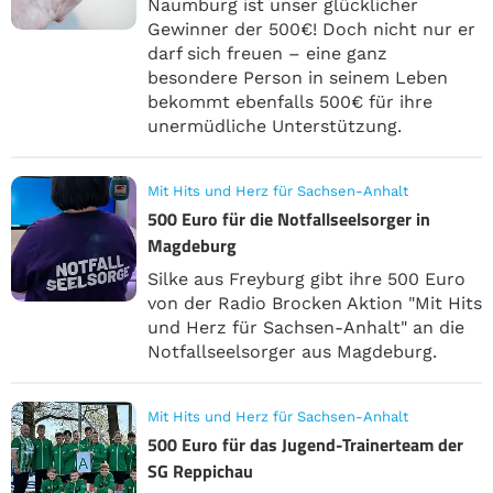
Naumburg ist unser glücklicher
Gewinner der 500€! Doch nicht nur er
darf sich freuen – eine ganz
besondere Person in seinem Leben
bekommt ebenfalls 500€ für ihre
unermüdliche Unterstützung.
Mit Hits und Herz für Sachsen-Anhalt
500 Euro für die Notfallseelsorger in
Magdeburg
Silke aus Freyburg gibt ihre 500 Euro
von der Radio Brocken Aktion "Mit Hits
und Herz für Sachsen-Anhalt" an die
Notfallseelsorger aus Magdeburg.
Mit Hits und Herz für Sachsen-Anhalt
500 Euro für das Jugend-Trainerteam der
SG Reppichau