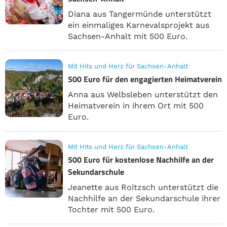
Diana aus Tangermünde unterstützt
ein einmaliges Karnevalsprojekt aus
Sachsen-Anhalt mit 500 Euro.
Mit Hits und Herz für Sachsen-Anhalt
500 Euro für den engagierten Heimatverein
Anna aus Welbsleben unterstützt den
Heimatverein in ihrem Ort mit 500
Euro.
Mit Hits und Herz für Sachsen-Anhalt
500 Euro für kostenlose Nachhilfe an der
Sekundarschule
Jeanette aus Roitzsch unterstützt die
Nachhilfe an der Sekundarschule ihrer
Tochter mit 500 Euro.