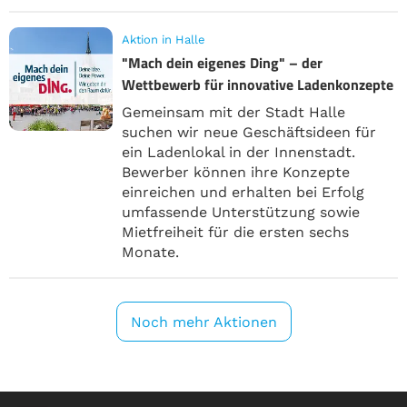
Aktion in Halle
"Mach dein eigenes Ding" – der
Wettbewerb für innovative Ladenkonzepte
Gemeinsam mit der Stadt Halle
suchen wir neue Geschäftsideen für
ein Ladenlokal in der Innenstadt.
Bewerber können ihre Konzepte
einreichen und erhalten bei Erfolg
umfassende Unterstützung sowie
Mietfreiheit für die ersten sechs
Monate.
Noch mehr Aktionen